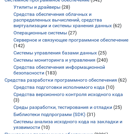
Утилиты и драйверы
(28)
Средства обеспечения облачных и
распределенных вычислений, средства
виртуализации и системы хранения данных
(62)
Операционные системы
(27)
Серверное и связующее программное обеспечение
(142)
Системы управления базами данных
(25)
Системы мониторинга и управления
(240)
Средства обеспечения информационной
безопасности
(183)
Средства разработки программного обеспечения
(62)
Средства подготовки исполнимого кода
(10)
Средства версионного контроля исходного кода
(3)
Среды разработки, тестирования и отладки
(25)
Библиотеки подпрограмм (SDK)
(31)
Системы анализа исходного кода на закладки и
уязвимости
(10)