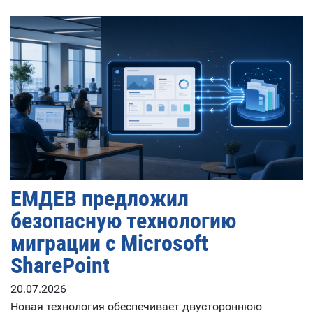
ЕМДЕВ предложил
безопасную технологию
миграции с Microsoft
SharePoint
20.07.2026
Новая технология обеспечивает двустороннюю