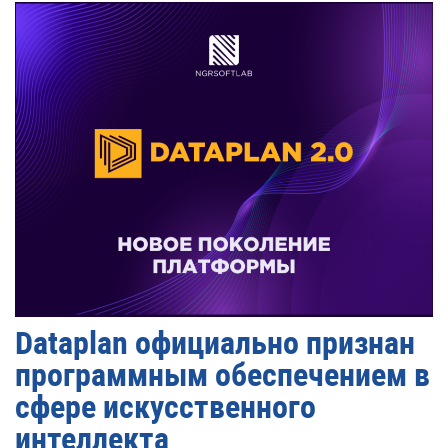
Dataplan официально признан
программным обеспечением в
сфере искусственного
интеллекта