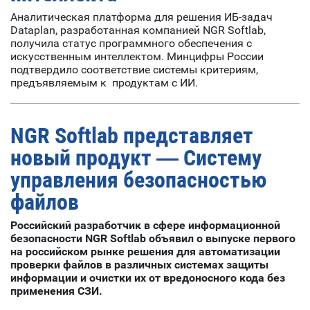
Аналитическая платформа для решения ИБ-задач
Dataplan, разработанная компанией NGR Softlab,
получила статус программного обеспечения с
искусственным интеллектом. Минцифры России
подтвердило соответствие системы критериям,
предъявляемым к продуктам с ИИ.
NGR Softlab представляет
новый продукт — Систему
управления безопасностью
файлов
Российский разработчик в сфере информационной
безопасности N
GR
Softlab
объявил о выпуске первого
на российском рынке
решения для автоматизации
проверки файлов в различных системах защиты
информации и очистки их от вредоносного кода без
применения СЗИ.