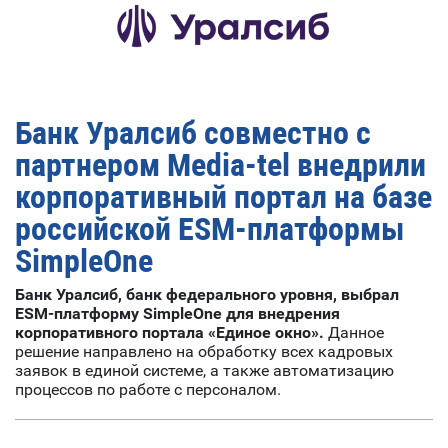
Банк Уралсиб совместно с
партнером Мedia-tel внедрили
корпоративный портал на базе
российской ESM-платформы
SimpleOne
Банк Уралсиб, банк федерального уровня, выбрал
ESM-платформу SimpleOne для внедрения
корпоративного портала «Единое окно».
Данное
решение направлено на обработку всех кадровых
заявок в единой системе, а также автоматизацию
процессов по работе с персоналом.