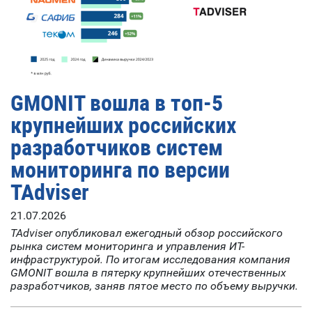
GMONIT вошла в топ-5
крупнейших российских
разработчиков систем
мониторинга по версии
TAdviser
21.07.2026
TAdviser опубликовал ежегодный обзор российского
рынка систем мониторинга и управления ИТ-
инфраструктурой. По итогам исследования компания
GMONIT вошла в пятерку крупнейших отечественных
разработчиков, заняв пятое место по объему выручки.