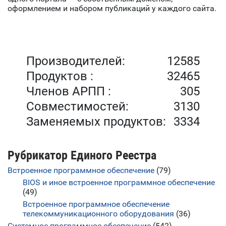
оформлением и набором публикаций у каждого сайта.
Производителей:
12585
Продуктов :
32465
Членов АРПП :
305
Совместимостей:
3130
Заменяемых продуктов:
3334
Рубрикатор Единого Реестра
Встроенное программное обеспечение
(79)
BIOS и иное встроенное программное обеспечение
(49)
Встроенное программное обеспечение
телекоммуникационного оборудования
(36)
Системное программное обеспечение
(542)