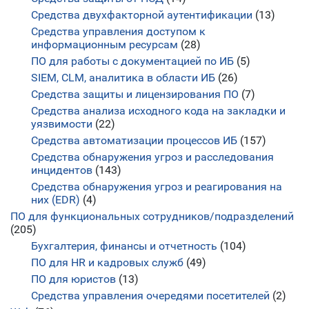
Средства двухфакторной аутентификации
(13)
Средства управления доступом к
информационным ресурсам
(28)
ПО для работы с документацией по ИБ
(5)
SIEM, CLM, аналитика в области ИБ
(26)
Средства защиты и лицензирования ПО
(7)
Средства анализа исходного кода на закладки и
уязвимости
(22)
Средства автоматизации процессов ИБ
(157)
Средства обнаружения угроз и расследования
инцидентов
(143)
Средства обнаружения угроз и реагирования на
них (EDR)
(4)
ПО для функциональных сотрудников/подразделений
(205)
Бухгалтерия, финансы и отчетность
(104)
ПО для HR и кадровых служб
(49)
ПО для юристов
(13)
Средства управления очередями посетителей
(2)