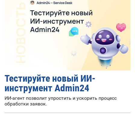
Тестируйте новый ИИ-
инструмент Admin24
ИИ-агент позволит упростить и ускорить процесс
обработки заявок.