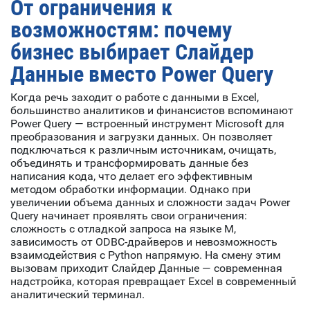
От ограничения к
возможностям: почему
бизнес выбирает Слайдер
Данные вместо Power Query
Когда речь заходит о работе с данными в Excel,
большинство аналитиков и финансистов вспоминают
Power Query — встроенный инструмент Microsoft для
преобразования и загрузки данных. Он позволяет
подключаться к различным источникам, очищать,
объединять и трансформировать данные без
написания кода, что делает его эффективным
методом обработки информации. Однако при
увеличении объема данных и сложности задач Power
Query начинает проявлять свои ограничения:
сложность с отладкой запроса на языке M,
зависимость от ODBC-драйверов и невозможность
взаимодействия с Python напрямую. На смену этим
вызовам приходит Слайдер Данные — современная
надстройка, которая превращает Excel в современный
аналитический терминал.