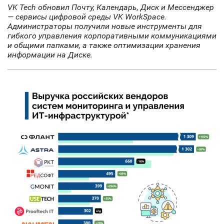
VK Tech обновил Почту, Календарь, Диск и Мессенджер
— сервисы цифровой среды VK WorkSpace.
Администраторы получили новые инструменты для
гибкого управления корпоративными коммуникациями
и общими папками, а также оптимизации хранения
информации на Диске.