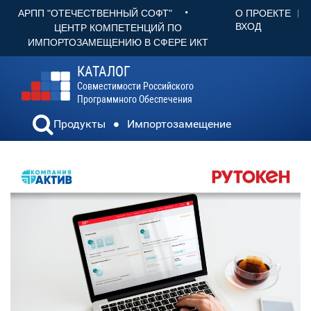
•
О ПРОЕКТЕ
АРПП "ОТЕЧЕСТВЕННЫЙ СОФТ"
ВХОД
ЦЕНТР КОМПЕТЕНЦИЙ ПО
ИМПОРТОЗАМЕЩЕНИЮ В СФЕРЕ ИКТ
КАТАЛОГ
Совместимости Российского
Программного Обеспечения
Продукты
Импортозамещение