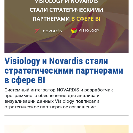
Visiology и Novardis стали
стратегическими партнерами
в сфере BI
Системный интегратор NOVARDIS и разработчик
программного обеспечения для анализа и
визуализации данных Visiology подписали
стратегическое партнерское соглашение.