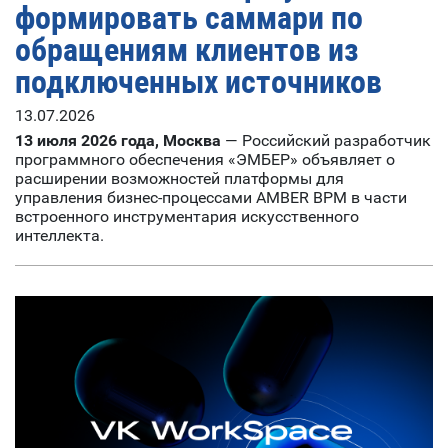
формировать саммари по
обращениям клиентов из
подключенных источников
13.07.2026
13 июля 2026 года, Москва
— Российский разработчик
программного обеспечения «ЭМБЕР» объявляет о
расширении возможностей платформы для
управления бизнес-процессами AMBER BPM в части
встроенного инструментария искусственного
интеллекта.