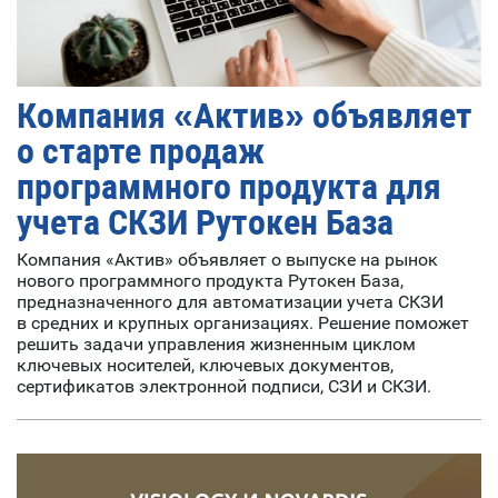
Компания «Актив» объявляет
о старте продаж
программного продукта для
учета СКЗИ Рутокен База
Компания «Актив» объявляет о выпуске на рынок
нового программного продукта Рутокен База,
предназначенного для автоматизации учета СКЗИ
в средних и крупных организациях. Решение поможет
решить задачи управления жизненным циклом
ключевых носителей, ключевых документов,
сертификатов электронной подписи, СЗИ и СКЗИ.