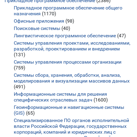
Прикладное программное обеспечение
(2386)
Прикладное программное обеспечение общего
назначения
(1170)
Офисные приложения
(98)
Поисковые системы
(40)
Лингвистическое программное обеспечение
(47)
Системы управления проектами, исследованиями,
разработкой, проектированием и внедрением
(131)
Системы управления процессами организации
(759)
Системы сбора, хранения, обработки, анализа,
моделирования и визуализации массивов данных
(491)
Информационные системы для решения
специфических отраслевых задач
(1600)
Геоинформационные и навигационные системы
(GIS)
(65)
Специализированное ПО органов исполнительной
власти Российской Федерации, государственных
корпораций, компаний и юридических лиц с