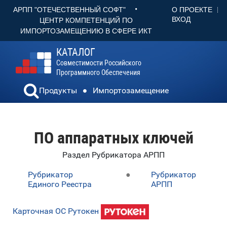
•
О ПРОЕКТЕ
АРПП "ОТЕЧЕСТВЕННЫЙ СОФТ"
ВХОД
ЦЕНТР КОМПЕТЕНЦИЙ ПО
ИМПОРТОЗАМЕЩЕНИЮ В СФЕРЕ ИКТ
КАТАЛОГ
Совместимости Российского
Программного Обеспечения
Продукты
Импортозамещение
ПО аппаратных ключей
Раздел Рубрикатора АРПП
Рубрикатор
●
Рубрикатор
Единого Реестра
АРПП
Карточная ОС Рутокен