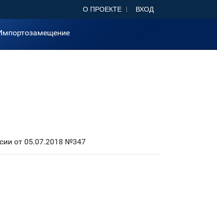
О ПРОЕКТЕ
ВХОД
Импортозамещение
ии от 05.07.2018 №347