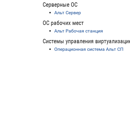
Серверные ОС
Альт Сервер
ОС рабочих мест
Альт Рабочая станция
Системы управления виртуализаци
Операционная система Альт СП