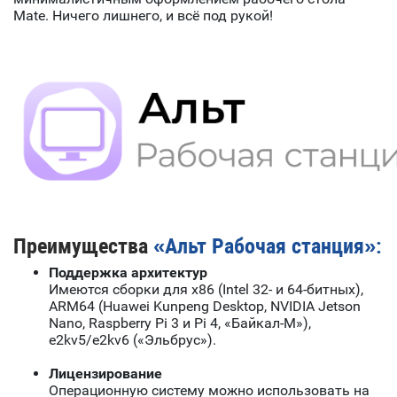
Mate. Ничего лишнего, и всё под рукой!
Преимущества
«Альт Рабочая станция»:
Поддержка архитектур
Имеются сборки для x86 (Intel 32- и 64-битных),
ARM64 (Huawei Kunpeng Desktop, NVIDIA Jetson
Nano, Raspberry Pi 3 и Pi 4, «Байкал-М»),
e2kv5/e2kv6 («Эльбрус»).
Лицензирование
Операционную систему можно использовать на