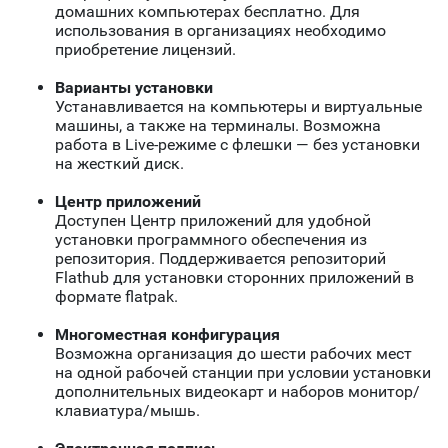
домашних компьютерах бесплатно. Для
использования в организациях необходимо
приобретение лицензий.
Варианты установки
Устанавливается на компьютеры и виртуальные
машины, а также на терминалы. Возможна
работа в Live-режиме с флешки — без установки
на жесткий диск.
Центр приложений
Доступен Центр приложений для удобной
установки программного обеспечения из
репозитория. Поддерживается репозиторий
Flathub для установки сторонних приложений в
формате flatpak.
Многоместная конфигурация
Возможна организация до шести рабочих мест
на одной рабочей станции при условии установки
дополнительных видеокарт и наборов монитор/
клавиатура/мышь.