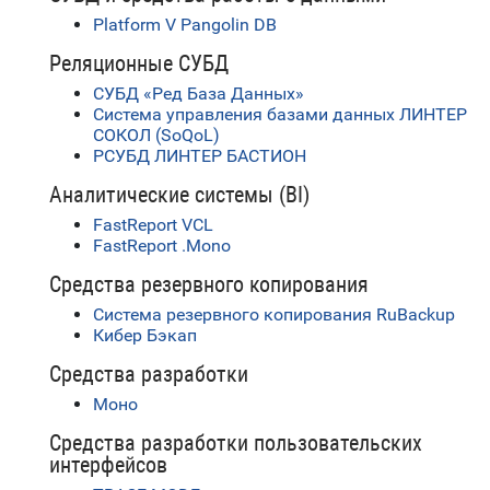
Platform V Pangolin DB
Реляционные СУБД
СУБД «Ред База Данных»
Система управления базами данных ЛИНТЕР
СОКОЛ (SoQoL)
РСУБД ЛИНТЕР БАСТИОН
Аналитические системы (BI)
FastReport VCL
FastReport .Mono
Средства резервного копирования
Система резервного копирования RuBackup
Кибер Бэкап
Средства разработки
Моно
Средства разработки пользовательских
интерфейсов