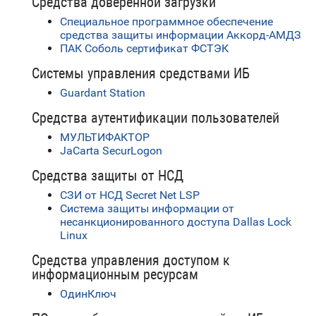
Средства доверенной загрузки
Специальное программное обеспечение
средства защиты информации Аккорд-АМДЗ
ПАК Соболь сертификат ФСТЭК
Системы управления средствами ИБ
Guardant Station
Средства аутентификации пользователей
МУЛЬТИФАКТОР
JaCarta SecurLogon
Средства защиты от НСД
СЗИ от НСД Secret Net LSP
Система защиты информации от
несанкционированного доступа Dallas Lock
Linux
Средства управления доступом к
информационным ресурсам
ОдинКлюч