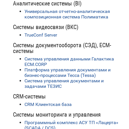
Аналитические системы (BI)
Универсальная отчетно-аналитическая
композиционная система Полиматика
Системы видеосвязи (ВКС)
TrueConf Server
Системы документооборота (СЭД), ECM-
системы
Система управления данными Галактика
ECM.CORP
Платформа управления документами и
бизнес-процессами Тесса (Tessa)
Система управления документами и
задачами ТЕЗИС
CRM-системы
CRM Клиентская база
Системы мониторинга и управления
Программный комплекс АСУ ТП «Лацерта»
(SCADA / DCS)