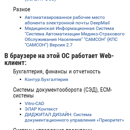
Разное
Автоматизированное рабочее место
абонента электронной почты DeepMail
Медицинская Информационная Система
"Система Автоматизации Медико-Страхового
Обслуживания Населения" "САМСОН" (КПС
"САМСОН") Версия 2.7
В браузере на этой ОС работает Web-
клиент:
Бухгалтерия, финансы и отчетность
Контур.Бухгалтерия
Системы документооборота (СЭД), ECM-
системы
Vitro-CAD
ЭЛАР Контекст
ДИДЖИТАЛ ДИЗАЙН: Система
документационного управления «Приоритет»