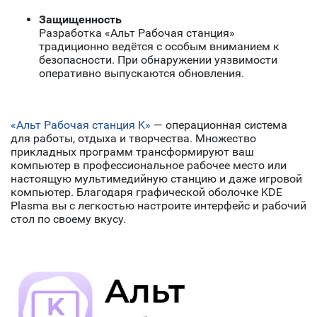
Защищенность
Разработка «Альт Рабочая станция»
традиционно ведётся с особым вниманием к
безопасности. При обнаружении уязвимости
оперативно выпускаются обновления.
«Альт Рабочая станция K»
— операционная система
для работы, отдыха и творчества. Множество
прикладных программ трансформируют ваш
компьютер в профессиональное рабочее место или
настоящую мультимедийную станцию и даже игровой
компьютер. Благодаря графической оболочке KDE
Plasma вы с легкостью настроите интерфейс и рабочий
стол по своему вкусу.