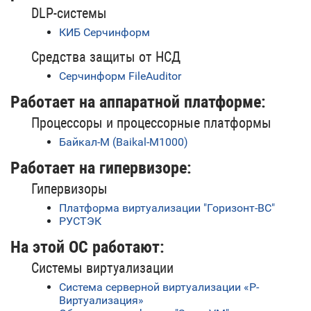
DLP-системы
КИБ Серчинформ
Средства защиты от НСД
Серчинформ FileAuditor
Работает на аппаратной платформе:
Процессоры и процессорные платформы
Байкал-М (Baikal-M1000)
Работает на гипервизоре:
Гипервизоры
Платформа виртуализации "Горизонт-ВС"
РУСТЭК
На этой ОС работают:
Системы виртуализации
Система серверной виртуализации «Р-
Виртуализация»