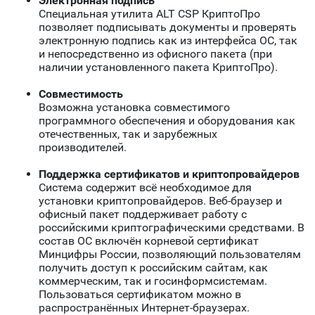
Электронная подпись
Специальная утилита ALT CSP КриптоПро
позволяет подписывать документы и проверять
электронную подпись как из интерфейса ОС, так
и непосредственно из офисного пакета (при
наличии установленного пакета КриптоПро).
Совместимость
Возможна установка совместимого
программного обеспечения и оборудования как
отечественных, так и зарубежных
производителей.
Поддержка сертификатов и криптопровайдеров
Система содержит всё необходимое для
установки криптопровайдеров. Веб-браузер и
офисный пакет поддерживает работу с
российскими криптографическими средствами. В
состав ОС включён корневой сертификат
Минцифры России, позволяющий пользователям
получить доступ к российским сайтам, как
коммерческим, так и госинформсистемам.
Пользоваться сертификатом можно в
распространённых Интернет-браузерах.