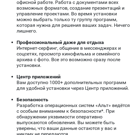
офисной работе. Работа с документами всех
возможных форматов, создание презентаций и
управление проектами. Во время установки
можно выбрать только ту группу программ,
которая нужна для решения ваших задач. Ничего
лишнего.
Профессиональный даже для отдыха
Интернет-серфинг, общение в мессенджерах и
соцсетях, просмотр кинофильма и семейного
архива с фото. Все это возможно сразу после
установки.
Центр приложений
Вам доступно 1000+ дополнительных программ
для удобной установки через Центр приложений.
Безопасность
Разработка операционных систем «Альт» ведётся
с особым вниманием к безопасности*. При
обнаружении уязвимости оперативно
выпускаются обновления. Вы можете быть
уверены, что ваши данные остаются у вас и
никому не передаются.