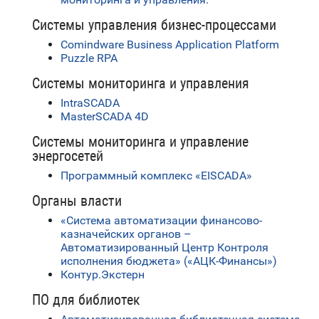
Системы управления бизнес-процессами
Comindware Business Application Platform
Puzzle RPA
Системы мониторинга и управления
IntraSCADA
MasterSCADA 4D
Системы мониторинга и управление
энергосетей
Программный комплекс «EISCADA»
Органы власти
«Система автоматизации финансово-
казначейских органов –
Автоматизированный Центр Контроля
исполнения бюджета» («АЦК-Финансы»)
Контур.Экстерн
ПО для библиотек