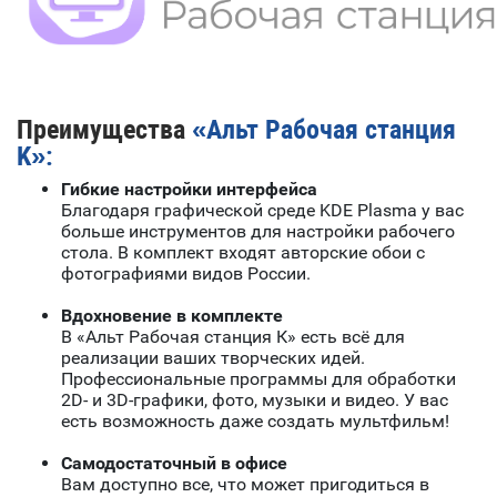
Преимущества
«Альт Рабочая станция
K»:
Гибкие настройки интерфейса
Благодаря графической среде KDE Plasma у вас
больше инструментов для настройки рабочего
стола. В комплект входят авторские обои с
фотографиями видов России.
Вдохновение в комплекте
В «Альт Рабочая станция К» есть всё для
реализации ваших творческих идей.
Профессиональные программы для обработки
2D- и 3D-графики, фото, музыки и видео. У вас
есть возможность даже создать мультфильм!
Самодостаточный в офисе
Вам доступно все, что может пригодиться в