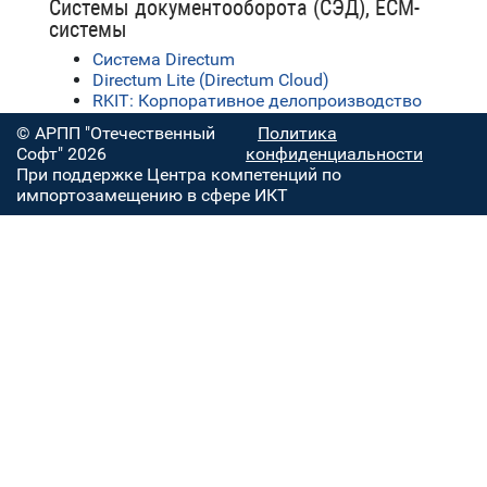
Системы документооборота (СЭД), ECM-
системы
Система Directum
Directum Lite (Directum Cloud)
RKIT: Корпоративное делопроизводство
© АРПП "Отечественный
Политика
Софт" 2026
конфиденциальности
При поддержке Центра компетенций по
импортозамещению в сфере ИКТ