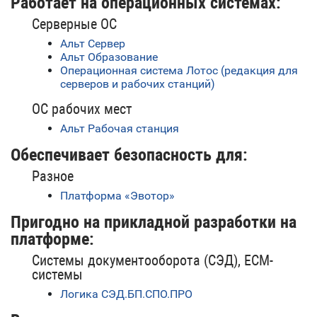
Работает на операционных системах:
Серверные ОС
Альт Сервер
Альт Образование
Операционная система Лотос (редакция для
серверов и рабочих станций)
ОС рабочих мест
Альт Рабочая станция
Обеспечивает безопасность для:
Разное
Платформа «Эвотор»
Пригодно на прикладной разработки на
платформе:
Системы документооборота (СЭД), ECM-
системы
Логика СЭД.БП.СПО.ПРО