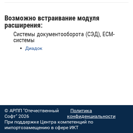
Возможно встраивание модуля
расширения:
Системы документооборота (СЭД), ECM-
системы
Диадок
© АРПП "Отечественный
Политика
Софт" 2026
конфиденциальности
При поддержке Центра компетенций по
импортозамещению в сфере ИКТ