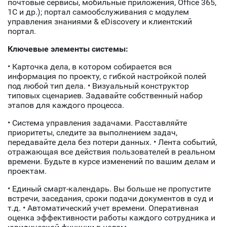
почтовые сервисы, мобильные приложения, Office 365,
1C и др.); портал самообслуживания с модулем
управления знаниями & eDiscovery и клиентский
портал.
Ключевые элементы системы:
• Карточка дела, в котором собирается вся
информация по проекту, с гибкой настройкой полей
под любой тип дела. • Визуальный конструктор
типовых сценариев. Задавайте собственный набор
этапов для каждого процесса.
• Система управления задачами. Расставляйте
приоритеты, следите за выполнением задач,
передавайте дела без потери данных. • Лента событий,
отражающая все действия пользователей в реальном
времени. Будьте в курсе изменений по вашим делам и
проектам.
• Единый смарт-календарь. Вы больше не пропустите
встречи, заседания, сроки подачи документов в суд и
т.д. • Автоматический учет времени. Оперативная
оценка эффективности работы каждого сотрудника и