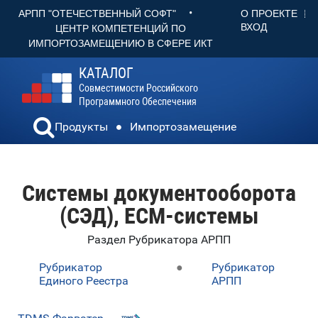
•
О ПРОЕКТЕ
АРПП "ОТЕЧЕСТВЕННЫЙ СОФТ"
ВХОД
ЦЕНТР КОМПЕТЕНЦИЙ ПО
ИМПОРТОЗАМЕЩЕНИЮ В СФЕРЕ ИКТ
КАТАЛОГ
Совместимости Российского
Программного Обеспечения
Продукты
Импортозамещение
Системы документооборота
(СЭД), ECM-системы
Раздел Рубрикатора АРПП
Рубрикатор
●
Рубрикатор
Единого Реестра
АРПП