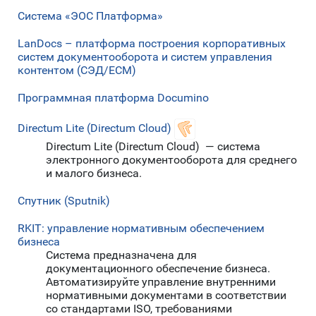
Система «ЭОС Платформа»
LanDocs – платформа построения корпоративных
систем документооборота и систем управления
контентом (СЭД/ECM)
Программная платформа Documino
Directum Lite (Directum Cloud)
Directum Lite (Directum Cloud) — система
электронного документооборота для среднего
и малого бизнеса.
Спутник (Sputnik)
RKIT: управление нормативным обеспечением
бизнеса
Система предназначена для
документационного обеспечение бизнеса.
Автоматизируйте управление внутренними
нормативными документами в соответствии
со стандартами ISO, требованиями