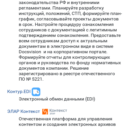
законодательства РФ и внутренними
регламентами. Планируйте разработку
инструкций, положений, СТП, формируйте план-
график, согласовывайте проекты документов
в срок. Настройте процедуру ознакомления
сотрудников с документацией с легитимным
подтверждением ознакомления. Предоставьте
всем сотрудникам доступ к актуальным
документам в электронном виде в системе
Docsvision и на корпоративном портале.
Формируйте отчеты для контролирующих
органов и руководства по фонду нормативных
документов компании. Решение
зарегистрировано в реестре отечественного
ПО № 5221.
Контур.EDI
Электронный обмен данными (EDI)
ЭЛАР Контекст
Отечественная платформа для управления
контентом и создания электронных архивов