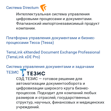
Система Directum
Интеллектуальная система управления
цифровыми процессами и документами.
Флагманский импортонезависимый продукт
компании.
Платформа управления документами и бизнес-
процессами Тесса (Tessa)
TerraLink eXtended Document Exchange Professional
(TerraLink xDE Pro)
Система управления документами и задачами
ТЕЗИС
СЭД ТЕЗИС — готовое решение для
автоматизации документооборота и
цифровизации широкого круга бизнес-
процессов. Подходит для компаний любых
размеров и отраслей, государственных
структур, научных, финансовых и медицинских
учреждений.