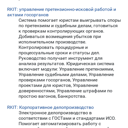
RKIT: управление претензионно-исковой работой и
актами госорганов
Система помогает юристам выигрывать споры
по претензиям и судебным делам, готовиться
к проверкам контролирующих органов.
Добиваться возмещения убытков при
исполнительном производстве.
Контролировать процедурные и
процессуальные сроки и статусы дел.
Руководство получает инструмент для
анализа результатов. Юридическая система
включает модули: Управление претензиями,
Управление судебными делами, Управление
проверками госорганов, Управление
проектами для юристов, Управление
доверенностями, Управление штрафами по
простою вагонов, Банкротства.
RKIT: Корпоративное делопроизводство
Электронное делопроизводство в
соответствии с ГОСТами и стандартами ИСО.
Помогает автоматизировать работу с