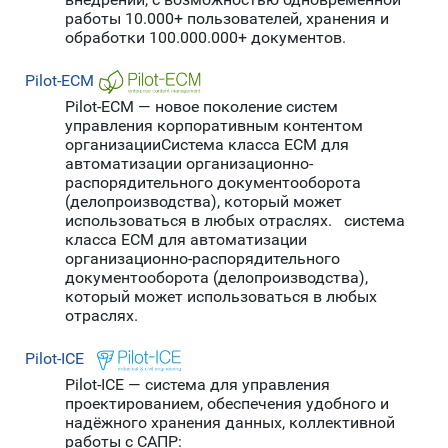
работы 10.000+ пользователей, хранения и
обработки 100.000.000+ документов.
Pilot-ECM
Pilot-ECM — новое поколение систем
управления корпоративным контентом
организацииCистема класса ECM для
автоматизации организационно-
распорядительного документооборота
(делопроизводства), который может
использоваться в любых отраслях. cистема
класса ECM для автоматизации
организационно-распорядительного
документооборота (делопроизводства),
который может использоваться в любых
отраслях.
Pilot-ICE
Pilot-ICE — система для управления
проектированием, обеспечения удобного и
надёжного хранения данных, коллективной
работы с САПР: