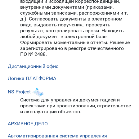
входящей и исходящей корреспонденцией,
внутренними документами (приказами,
служебными записками, распоряжениями и т.
д.). Согласовать документы в электронном
виде, выдавать поручения, проверять
результат, контролировать сроки. Находить
любой документ в электронной базе.
Формировать моментальные отчёты. Решение
зарегистрировано в реестре отечественного
ПО № 2488.
Дистанционный офис
Логика ПЛАТФОРМА
NS Project
Система для управления документацией и
проектами при проектировании, строительстве
и эксплуатации объектов.
АРХИВНОЕ ДЕЛО
Автоматизированная система управления