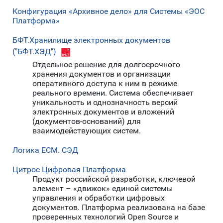
Конфигурация «Архивное дело» для Системы «ЭОС
Платформа»
БФТ.Хранилище электронных документов
("БФТ.ХЭД")
Отдельное решение для долгосрочного
хранения документов и организации
оперативного доступа к ним в режиме
реального времени. Система обеспечивает
уникальность и однозначность версий
электронных документов и вложений
(документов-оснований) для
взаимодействующих систем.
Логика ЕСМ. СЭД
Цитрос Цифровая Платформа
Продукт российской разработки, ключевой
элемент – «движок» единой системы
управления и обработки цифровых
документов. Платформа реализована на базе
проверенных технологий Open Source и