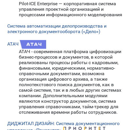
Pilot-ICE Enterprise — корпоративная система
управления проектной организацией и
процессами информационного моделирования
Система автоматизации делопроизводства и
электронного документооборота («Дело»)
АТАЧ
АТАЧ - современная платформа цифровизации
бизнес-процессов и документов, в которой
реализованы процессы работы с кадровыми,
финансовыми, юридическими, нормативно-
справочными документами, возможна
организация цифрового архива, а также
полнотекстового поиска документов, как в
самой системе, так и в любых других системах
компании. Дополнительными модулями
являются конструктор документов, система
управления справочниками, тайм-трекер для
отслеживания времени работы сотрудников.
ДИДЖИТАЛ ДИЗАЙН: Система документационного