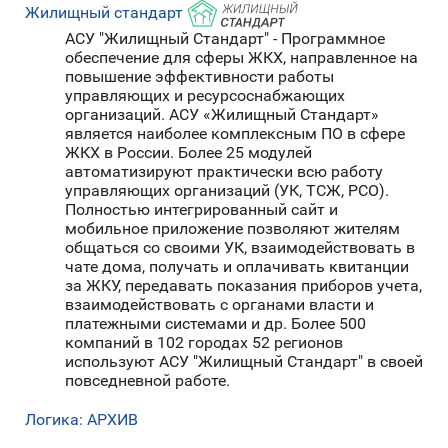
Жилищный стандарт
АСУ "Жилищный Стандарт" - Программное
обеспечение для сферы ЖКХ, направленное на
повышение эффективности работы
управляющих и ресурсоснабжающих
организаций. АСУ «Жилищный Стандарт»
является наиболее комплексным ПО в сфере
ЖКХ в России. Более 25 модулей
автоматизируют практически всю работу
управляющих организаций (УК, ТСЖ, РСО).
Полностью интегрированный сайт и
мобильное приложение позволяют жителям
общаться со своими УК, взаимодействовать в
чате дома, получать и оплачивать квитанции
за ЖКУ, передавать показания приборов учета,
взаимодействовать с органами власти и
платежными системами и др. Более 500
компаний в 102 городах 52 регионов
используют АСУ "Жилищный Стандарт" в своей
повседневной работе.
Логика: АРХИВ