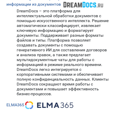
информации из документов
DreamDocs – это платформа для
интеллектуальной обработки документов с
помощью искусственного интеллекта. Решение
автоматически классифицирует, извлекает
ключевую информацию и форматирует
документы. Поддерживает разные форматы
файлов и типы. Платформа позволяет
создавать документы с помощью
генеративного ИИ для составления договоров
и анализа правок, а также предлагает
мультидокументные чаты для работы с
информацией в режиме реального времени.
DreamDocs легко интегрируется с
корпоративными системами и обеспечивает
полную конфиденциальность данных. Клиенты
DreamDocs сокращают время работы с
документами и повышает эффективность
бизнес-процессов.
ELMA365