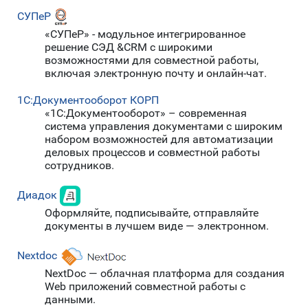
СУПеР
«СУПеР» - модульное интегрированное
решение СЭД &CRM с широкими
возможностями для совместной работы,
включая электронную почту и онлайн-чат.
1C:Документооборот КОРП
«1С:Документооборот» – современная
система управления документами с широким
набором возможностей для автоматизации
деловых процессов и совместной работы
сотрудников.
Диадок
Оформляйте, подписывайте, отправляйте
документы в лучшем виде — электронном.
Nextdoc
NextDoc — облачная платформа для создания
Web приложений совместной работы с
данными.