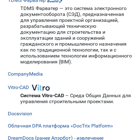
TDMS Фарватер
TDMS Фарватер — это система электронного
документооборота (СЭД), предназначенная
для управления проектной организацией,
разрабатывающей техническую
документацию для строительства и
эксплуатации зданий и сооружений
гражданского и промышленного назначения
как по традиционной технологии, так и с
использованием технологии информационного
моделирования (BIM).
CompanyMedia
Vitro-CAD
Система Vitro-CAD
– Среда Общих Данных для
управления строительными проектами.
Docsvision
Облачная DPA платформа «DocTrix Platform»
DreamDocs (ранее Апэрбот) - извлечение