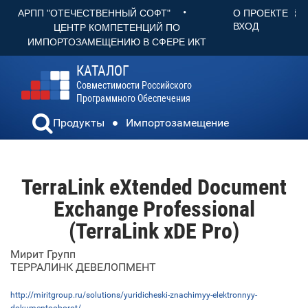
•
О ПРОЕКТЕ
АРПП "ОТЕЧЕСТВЕННЫЙ СОФТ"
ВХОД
ЦЕНТР КОМПЕТЕНЦИЙ ПО
ИМПОРТОЗАМЕЩЕНИЮ В СФЕРЕ ИКТ
КАТАЛОГ
Совместимости Российского
Программного Обеспечения
Продукты
Импортозамещение
TerraLink eXtended Document
Exchange Professional
(TerraLink xDE Pro)
Мирит Групп
ТЕРРАЛИНК ДЕВЕЛОПМЕНТ
http://miritgroup.ru/solutions/yuridicheski-znachimyy-elektronnyy-