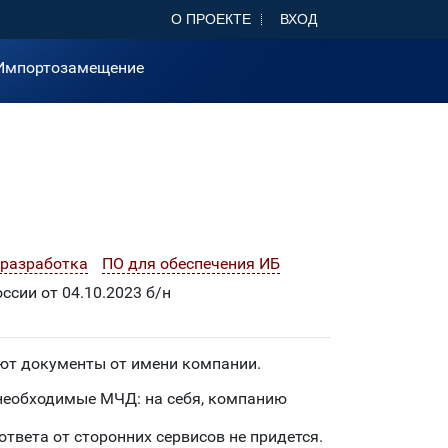
О ПРОЕКТЕ
ВХОД
Импортозамещение
 разработка
ПО для обеспечения ИБ
сии от 04.10.2023 б/н
ют документы от имени компании.
необходимые МЧД: на себя, компанию
ответа от сторонних сервисов не придется.