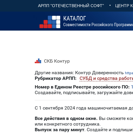
•
АРПП "ОТЕЧЕСТВЕННЫЙ СОФТ"
ЦЕНТР 
КАТАЛОГ
Совместимости Российского Программ
СКБ Контур
Другие названия: Контур Доверенность
http
Рубрикатор АРПП:
СУБД и средства работ
Номер в Едином Реестре российского ПО:
Создавайте, подписывайте, загружайте дов
С 1 сентября 2024 года машиночитаемая д
Все действия в одном окне.
Вы сможете кон
или конкретного сотрудника.
Выпуск за пару минут
. Создайте и подпиши