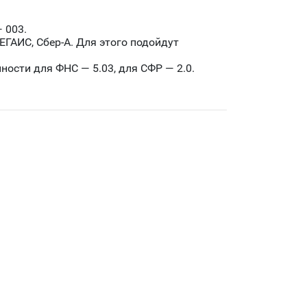
 003.
ЕГАИС, Сбер-А. Для этого подойдут
ости для ФНС — 5.03, для СФР — 2.0.