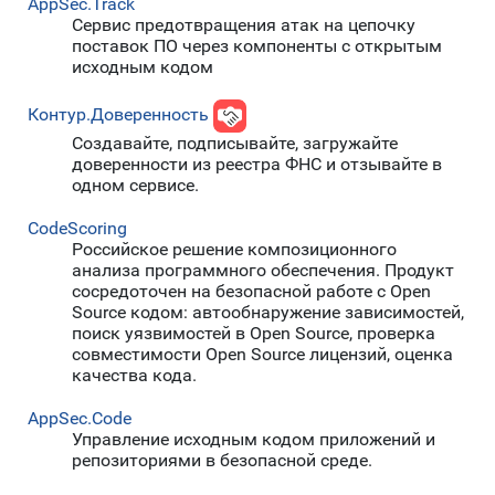
AppSec.Track
Cервис предотвращения атак на цепочку
поставок ПО через компоненты с открытым
исходным кодом
Контур.Доверенность
Создавайте, подписывайте, загружайте
доверенности из реестра ФНС и отзывайте в
одном сервисе.
CodeScoring
Российское решение композиционного
анализа программного обеспечения. Продукт
сосредоточен на безопасной работе с Open
Source кодом: автообнаружение зависимостей,
поиск уязвимостей в Open Source, проверка
совместимости Open Source лицензий, оценка
качества кода.
AppSec.Code
Управление исходным кодом приложений и
репозиториями в безопасной среде.