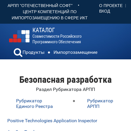
•
О ПРОЕКТЕ
АРПП "ОТЕЧЕСТВЕННЫЙ СОФТ"
ВХОД
ЦЕНТР КОМПЕТЕНЦИЙ ПО
ИМПОРТОЗАМЕЩЕНИЮ В СФЕРЕ ИКТ
КАТАЛОГ
Совместимости Российского
Программного Обеспечения
Продукты
Импортозамещение
Безопасная разработка
Раздел Рубрикатора АРПП
Рубрикатор
●
Рубрикатор
Единого Реестра
АРПП
Positive Technologies Application Inspector