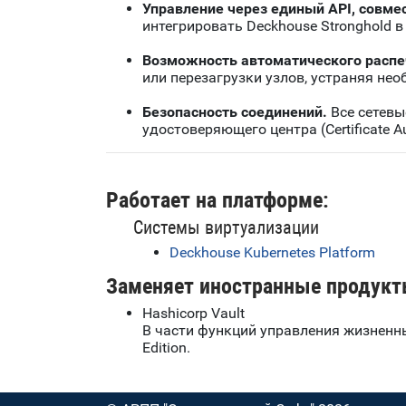
Управление через единый API, совмес
интегрировать Deckhouse Stronghold
Возможность автоматического распеч
или перезагрузки узлов, устраняя не
Безопасность соединений.
Все сетевы
удостоверяющего центра (Certificate 
Работает на платформе:
Системы виртуализации
Deckhouse Kubernetes Platform
Заменяет иностранные продукт
Hashicorp Vault
В части функций управления жизненны
Edition.