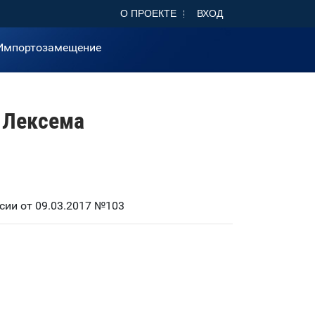
О ПРОЕКТЕ
ВХОД
Импортозамещение
 Лексема
ии от 09.03.2017 №103