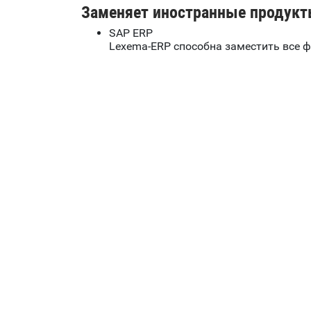
Заменяет иностранные продукт
SAP ERP
Lexema-ERP способна заместить все 