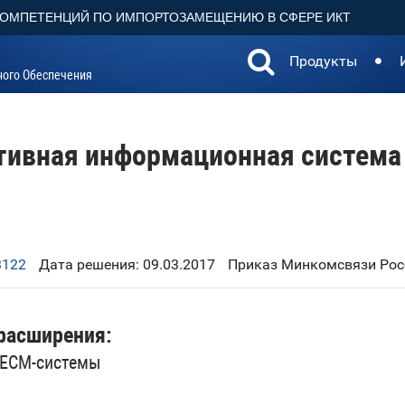
КОМПЕТЕНЦИЙ ПО ИМПОРТОЗАМЕЩЕНИЮ В СФЕРЕ ИКТ
Продукты
ного Обеспечения
тивная информационная система
3122
Дата решения: 09.03.2017
Приказ Минкомсвязи Росс
расширения:
 ECM-системы