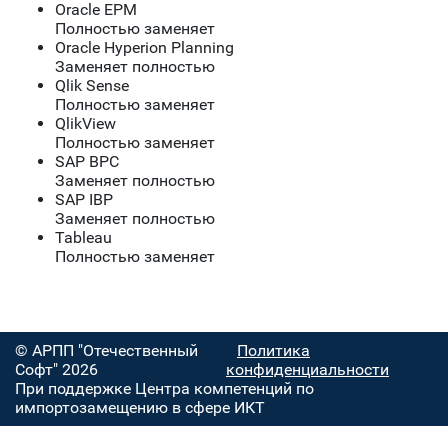
Oracle EPM
Полностью заменяет
Oracle Hyperion Planning
Заменяет полностью
Qlik Sense
Полностью заменяет
QlikView
Полностью заменяет
SAP BPC
Заменяет полностью
SAP IBP
Заменяет полностью
Tableau
Полностью заменяет
© АРПП "Отечественный
Политика
Софт" 2026
конфиденциальности
При поддержке Центра компетенций по
импортозамещению в сфере ИКТ