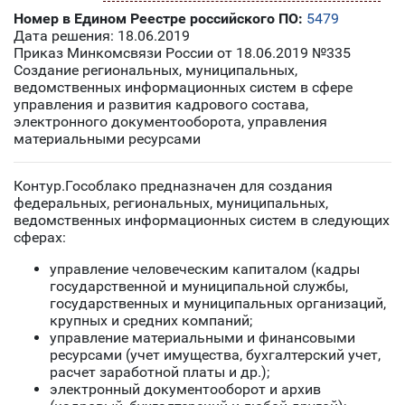
Номер в Едином Реестре российского ПО:
5479
Дата решения: 18.06.2019
Приказ Минкомсвязи России от 18.06.2019 №335
Создание региональных, муниципальных,
ведомственных информационных систем в сфере
управления и развития кадрового состава,
электронного документооборота, управления
материальными ресурсами
Контур.Гособлако предназначен для создания
федеральных, региональных, муниципальных,
ведомственных информационных систем в следующих
сферах:
управление человеческим капиталом (кадры
государственной и муниципальной службы,
государственных и муниципальных организаций,
крупных и средних компаний;
управление материальными и финансовыми
ресурсами (учет имущества, бухгалтерский учет,
расчет заработной платы и др.);
электронный документооборот и архив