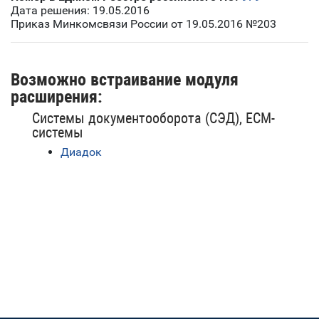
Дата решения: 19.05.2016
Приказ Минкомсвязи России от 19.05.2016 №203
Возможно встраивание модуля
расширения:
Системы документооборота (СЭД), ECM-
системы
Диадок