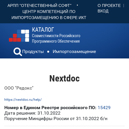
•
О ПРОЕКТЕ
АРПП "ОТЕЧЕСТВЕННЫЙ СОФТ"
ВХОД
ЦЕНТР КОМПЕТЕНЦИЙ ПО
ИМПОРТОЗАМЕЩЕНИЮ В СФЕРЕ ИКТ
КАТАЛОГ
Совместимости Российского
Программного Обеспечения
Продукты
Импортозамещение
Nextdoc
ООО "Редокс"
https://nextdoc.ru/help/
Номер в Едином Реестре российского ПО:
15429
Дата решения: 31.10.2022
Поручение Минцифры России от 31.10.2022 б/н