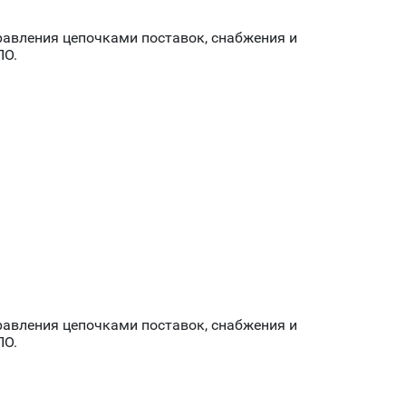
авления цепочками поставок, снабжения и
ПО.
авления цепочками поставок, снабжения и
ПО.