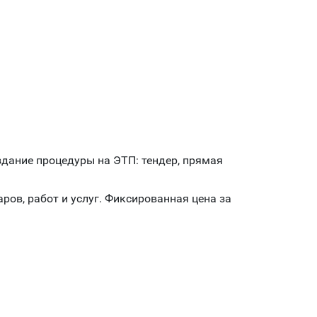
здание процедуры на ЭТП: тендер, прямая
ров, работ и услуг. Фиксированная цена за