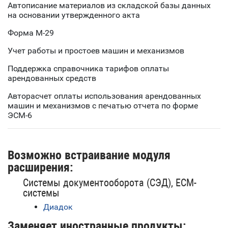
Автописание материалов из складской базы данных
на основании утвержденного акта
Форма М-29
Учет работы и простоев машин и механизмов
Поддержка справочника тарифов оплаты
арендованных средств
Авторасчет оплаты использования арендованных
машин и механизмов с печатью отчета по форме
ЭСМ-6
Возможно встраивание модуля
расширения:
Системы документооборота (СЭД), ECM-
системы
Диадок
Заменяет иностранные продукты: