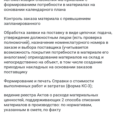
формированием потребности в материалах на
основании календарного плана
Контроль заказа материала с превышением
запланированного
Обработка заявки на поставку в виде цепочки: подача,
утверждение должностным лицом (есть проверка
полномочий), назначение номенклатурного номера в
заказе и выбора поставщика (учитывается
возможность покрытия потребности в материале его
аналогами) оприходование материалов на склад и
непосредственно на объект, в том числе создание
приходных накладных на основании заказов
поставщику
Формирование и печать Справки о стоимости
выполненных работ и затратах (форма КС-3);
ведение реестра Актов о расходе материальных
ценностей, поддерживающих 2 способа списания
материалов в производство: по нормативам,
указанным в смете, по факту