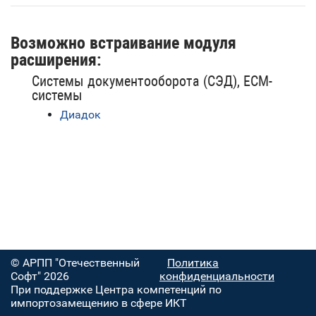
Возможно встраивание модуля
расширения:
Системы документооборота (СЭД), ECM-
системы
Диадок
© АРПП "Отечественный
Политика
Софт" 2026
конфиденциальности
При поддержке Центра компетенций по
импортозамещению в сфере ИКТ