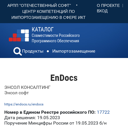
•
О ПРОЕКТЕ
АРПП "ОТЕЧЕСТВЕННЫЙ СОФТ"
ВХОД
ЦЕНТР КОМПЕТЕНЦИЙ ПО
ИМПОРТОЗАМЕЩЕНИЮ В СФЕРЕ ИКТ
КАТАЛОГ
Совместимости Российского
Программного Обеспечения
Продукты
Импортозамещение
EnDocs
ЭНСОЛ КОНСАЛТИНГ
Энсол софт
https://endocs.ru/endocs
Номер в Едином Реестре российского ПО:
17722
Дата решения: 19.05.2023
Поручение Минцифры России от 19.05.2023 б/н