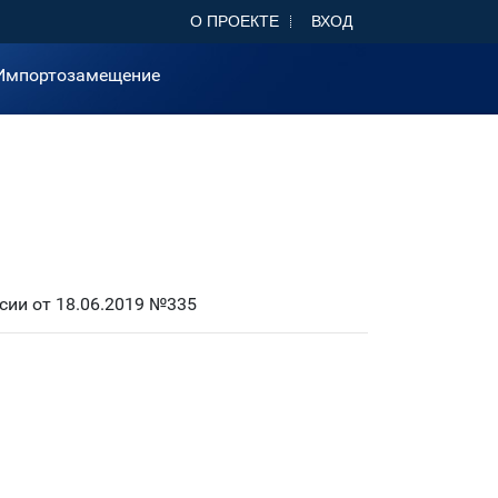
О ПРОЕКТЕ
ВХОД
Импортозамещение
ии от 18.06.2019 №335