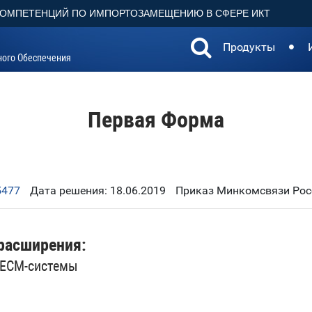
КОМПЕТЕНЦИЙ ПО ИМПОРТОЗАМЕЩЕНИЮ В СФЕРЕ ИКТ
Продукты
ного Обеспечения
Первая Форма
5477
Дата решения: 18.06.2019
Приказ Минкомсвязи Росс
расширения:
 ECM-системы