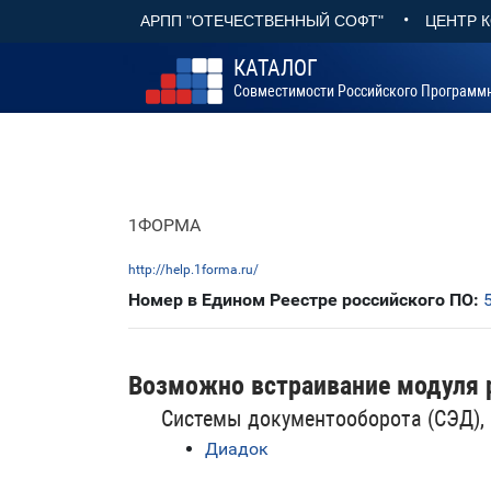
•
АРПП "ОТЕЧЕСТВЕННЫЙ СОФТ"
ЦЕНТР 
КАТАЛОГ
Совместимости Российского Программ
1ФОРМА
http://help.1forma.ru/
Номер в Едином Реестре российского ПО:
Возможно встраивание модуля 
Системы документооборота (СЭД),
Диадок