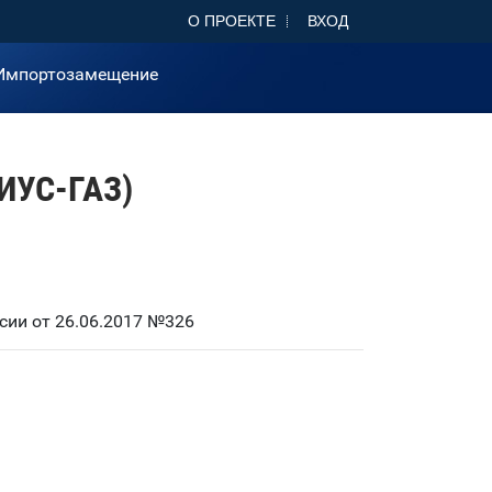
О ПРОЕКТЕ
ВХОД
Импортозамещение
ИУС-ГАЗ)
ии от 26.06.2017 №326