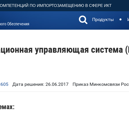
КОМПЕТЕНЦИЙ ПО ИМПОРТОЗАМЕЩЕНИЮ В СФЕРЕ ИКТ
Продукты
ного Обеспечения
ционная управляющая система (
3605
Дата решения: 26.06.2017
Приказ Минкомсвязи Росс
емах: