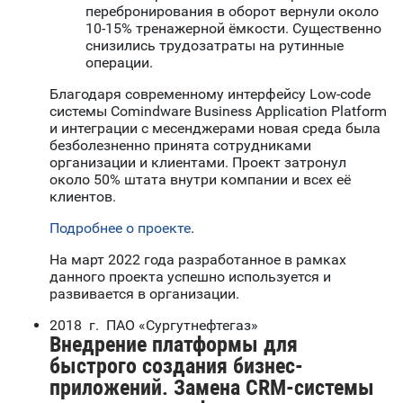
перебронирования в оборот вернули около
10-15% тренажерной ёмкости. Существенно
снизились трудозатраты на рутинные
операции.
Благодаря современному интерфейсу Low-code
системы Comindware Business Application Platform
и интеграции с месенджерами новая среда была
безболезненно принята сотрудниками
организации и клиентами. Проект затронул
около 50% штата внутри компании и всех её
клиентов.
Подробнее о проекте
.
На март 2022 года разработанное в рамках
данного проекта успешно используется и
развивается в организации.
2018 г. ПАО «Сургутнефтегаз»
Внедрение платформы для
быстрого создания бизнес-
приложений. Замена CRM-системы