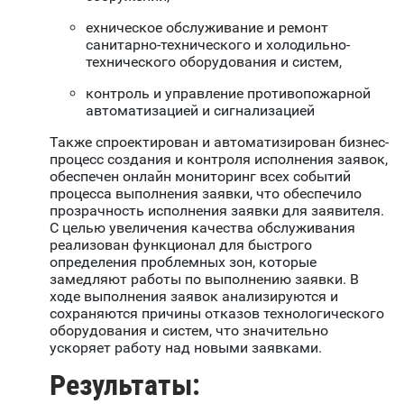
ехническое обслуживание и ремонт
санитарно-технического и холодильно-
технического оборудования и систем,
контроль и управление противопожарной
автоматизацией и сигнализацией
Также спроектирован и автоматизирован бизнес-
процесс создания и контроля исполнения заявок,
обеспечен онлайн мониторинг всех событий
процесса выполнения заявки, что обеспечило
прозрачность исполнения заявки для заявителя.
С целью увеличения качества обслуживания
реализован функционал для быстрого
определения проблемных зон, которые
замедляют работы по выполнению заявки. В
ходе выполнения заявок анализируются и
сохраняются причины отказов технологического
оборудования и систем, что значительно
ускоряет работу над новыми заявками.
Результаты: