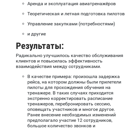
Аренда и эксплуатация авиатренажёров
Теоретическая и летная подготовка пилотов
Управление закупками (потребностями)
и другие
Результаты:
Радикально улучшилось качество обслуживания
клиентов и повысилась эффективность
взаимодействия между сотрудниками.
В качестве примера: произошла задержка
рейса, на котором должны были прилетели
пилоты для прохождения обучения на
тренажере. В таких случаях приходится
экстренно корректировать расписание
тренажеров, перебронировать сессию,
оповещать участников и многое другое.
Ранее внесение необходимых изменений
предполагало участие 12 сотрудников,
большое количество звонков и