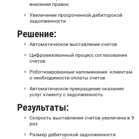
внесения правок
Увеличение просроченной дебиторской
задолженности
Решение:
Автоматическое выставление счетов
Цифровизованный процесс согласования
счетов
Роботизированные напоминания клиентам
о необходимости оплаты счетов
Автоматическое прекращение оказания
услуг клиенту с задолженность
Результаты:
Скорость выставления счетов увеличена в 9
раз
Размер дебиторской задолженности