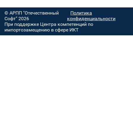
© АРПП "Отечественный
Политика
Софт" 2026
конфиденциальности
При поддержке Центра компетенций по
импортозамещению в сфере ИКТ