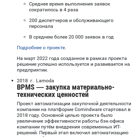
Среднее время выполнения заявок
сократилось в 4 раза
200 диспетчеров и обслуживающего
персонала
В среднем более 20 000 заявок в год
Подробнее о проекте
.
На март 2022 года созданное в рамках проекта
решение успешно используется и развивается на
предприятии.
2018 г. Lamoda
BPMS — закупка материально-
технических ценностей
Проект автоматизации закупочной деятельности
компании на платформе Comindware стартовал в
2018 году. Основной целью проекта было
увеличение эффективности работы бэк-офиса
компании путём внедрения современных ИТ-
решений. Первый этап включил автоматизацию