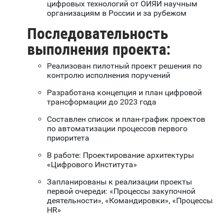
цифровых технологий от ОИЯИ научным
организациям в России и за рубежом
Последовательность
выполнения проекта:
Реализован пилотный проект решения по
контролю исполнения поручений
Разработана концепция и план цифровой
трансформации до 2023 года
Составлен список и план-график проектов
по автоматизации процессов первого
приоритета
В работе: Проектирование архитектуры
«Цифрового Института»
Запланированы к реализации проекты
первой очереди: «Процессы закупочной
деятельности», «Командировки», «Процессы
HR»