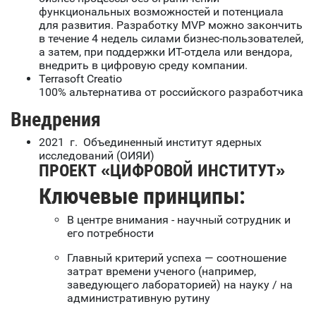
функциональных возможностей и потенциала
для развития. Разработку MVP можно закончить
в течение 4 недель силами бизнес-пользователей,
а затем, при поддержки ИТ-отдела или вендора,
внедрить в цифровую среду компании.
Terrasoft Creatio
100% альтернатива от российского разработчика
Внедрения
2021 г. Объединенный институт ядерных
исследований (ОИЯИ)
ПРОЕКТ
«ЦИФРОВОЙ ИНСТИТУТ»
Ключевые принципы:
В центре внимания - научный сотрудник и
его потребности
Главный критерий успеха — соотношение
затрат времени ученого (например,
заведующего лабораторией) на науку / на
административную рутину