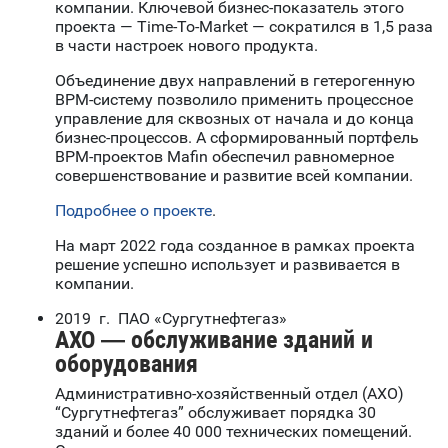
компании. Ключевой бизнес-показатель этого
проекта — Time-To-Market — сократился в 1,5 раза
в части настроек нового продукта.
Объединение двух направлений в гетерогенную
BPM-систему позволило применить процессное
управление для сквозных от начала и до конца
бизнес-процессов. А сформированный портфель
BPM-проектов Mafin обеспечил равномерное
совершенствование и развитие всей компании.
Подробнее о проекте
.
На март 2022 года созданное в рамках проекта
решение успешно использует и развивается в
компании.
2019 г. ПАО «Сургутнефтегаз»
АХО — обслуживание зданий и
оборудования
Административно-хозяйственный отдел (АХО)
“Сургутнефтегаз” обслуживает порядка 30
зданий и более 40 000 технических помещений.