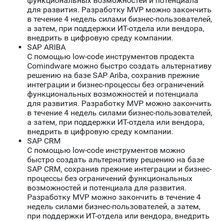
функциональных возможностей и потенциала
для развития. Разработку MVP можно закончить
в течение 4 недель силами бизнес-пользователей,
а затем, при поддержки ИТ-отдела или вендора,
внедрить в цифровую среду компании.
SAP ARIBA
С помощью low-code инструментов продекта
Comindware можно быстро создать альтернативу
решению на базе SAP Ariba, сохранив прежние
интеграции и бизнес-процессы без ограничений
функциональных возможностей и потенциала
для развития. Разработку MVP можно закончить
в течение 4 недель силами бизнес-пользователей,
а затем, при поддержки ИТ-отдела или вендора,
внедрить в цифровую среду компании.
SAP CRM
С помощью low-code инструментов можно
быстро создать альтернативу решению на базе
SAP CRM, сохранив прежние интеграции и бизнес-
процессы без ограничений функциональных
возможностей и потенциала для развития.
Разработку MVP можно закончить в течение 4
недель силами бизнес-пользователей, а затем,
при поддержки ИТ-отдела или вендора, внедрить