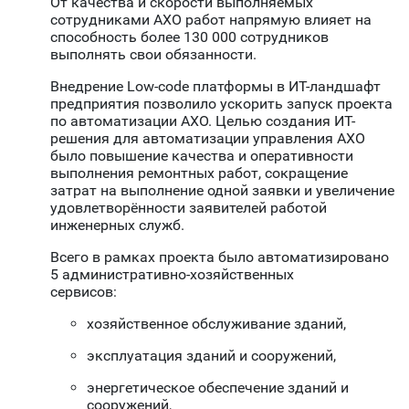
От качества и скорости выполняемых
сотрудниками АХО работ напрямую влияет на
способность более 130 000 сотрудников
выполнять свои обязанности.
Внедрение Low-code платформы в ИТ-ландшафт
предприятия позволило ускорить запуск проекта
по автоматизации АХО. Целью создания ИТ-
решения для автоматизации управления АХО
было повышение качества и оперативности
выполнения ремонтных работ, сокращение
затрат на выполнение одной заявки и увеличение
удовлетворённости заявителей работой
инженерных служб.
Всего в рамках проекта было автоматизировано
5 административно-хозяйственных
сервисов:
хозяйственное обслуживание зданий,
эксплуатация зданий и сооружений,
энергетическое обеспечение зданий и
сооружений,