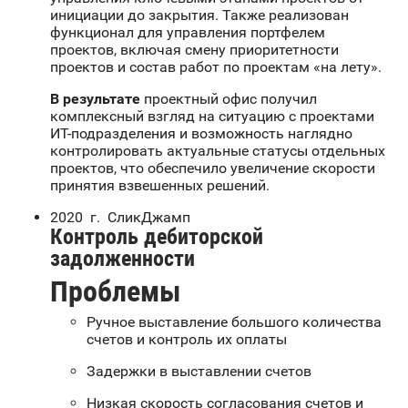
инициации до закрытия. Также реализован
функционал для управления портфелем
проектов, включая смену приоритетности
проектов и состав работ по проектам «на лету».
В результате
проектный офис получил
комплексный взгляд на ситуацию с проектами
ИТ-подразделения и возможность наглядно
контролировать актуальные статусы отдельных
проектов, что обеспечило увеличение скорости
принятия взвешенных решений.
2020 г. СликДжамп
Контроль дебиторской
задолженности
Проблемы
Ручное выставление большого количества
счетов и контроль их оплаты
Задержки в выставлении счетов
Низкая скорость согласования счетов и