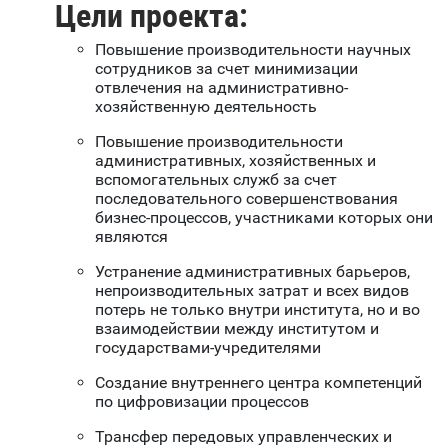
Цели проекта:
Повышение производительности научных
сотрудников за счет минимизации
отвлечения на административно-
хозяйственную деятельность
Повышение производительности
административных, хозяйственных и
вспомогательных служб за счет
последовательного совершенствования
бизнес-процессов, участниками которых они
являются
Устранение административных барьеров,
непроизводительных затрат и всех видов
потерь не только внутри института, но и во
взаимодействии между институтом и
государствами-учредителями
Создание внутреннего центра компетенций
по цифровизации процессов
Трансфер передовых управленческих и