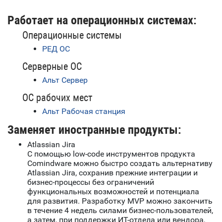
Работает на операционных системах:
Операционные системы
РЕД ОС
Серверные ОС
Альт Сервер
ОС рабочих мест
Альт Рабочая станция
Заменяет иностранные продукты:
Atlassian Jira
С помощью low-code инструментов продукта
Comindware можно быстро создать альтернативу
Atlassian Jira, сохранив прежние интеграции и
бизнес-процессы без ограничений
функциональных возможностей и потенциала
для развития. Разработку MVP можно закончить
в течение 4 недель силами бизнес-пользователей,
а затем, при поддержки ИТ-отдела или вендора,