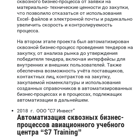
сквозного бизнес-процесса от заявки на
материально- технические ценности до закупки,
что позволило отказаться от использования
Excel- файлов и электронной почты и радикально
увеличить скорость и контролируемость
процесса.
На втором этапе проекта был автоматизирован
сквозной бизнес-процесс проведения тендеров на
закупку, от анализа рынка до утверждения
победителя тендера, включая интерфейсы для
внутренних и внешних пользователей. Также
обеспечена возможность учёта поставщиков,
контактных лиц, контрактов на закупку,
закупаемой номенклатуры и использования
созданных справочников в автоматизированных
бизнес-процессах и в процессах, подлежащих
автоматизации в дальнейшем.
2018 г. ООО “С7 Инвест”
Автоматизация сквозных бизнес-
процессов авиационного учебного
центра “S7 Training”