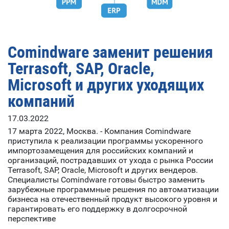
Comindware заменит решения
Terrasoft, SAP, Oracle,
Microsoft и других уходящих
компаний
17.03.2022
17 марта 2022, Москва. - Компания Comindware
приступила к реализации программы ускоренного
импортозамещения для российских компаний и
организаций, пострадавших от ухода с рынка России
Terrasoft, SAP, Oracle, Microsoft и других вендеров.
Специалисты Comindware готовы быстро заменить
зарубежные программные решения по автоматизации
бизнеса на отечественный продукт высокого уровня и
гарантировать его поддержку в долгосрочной
перспективе