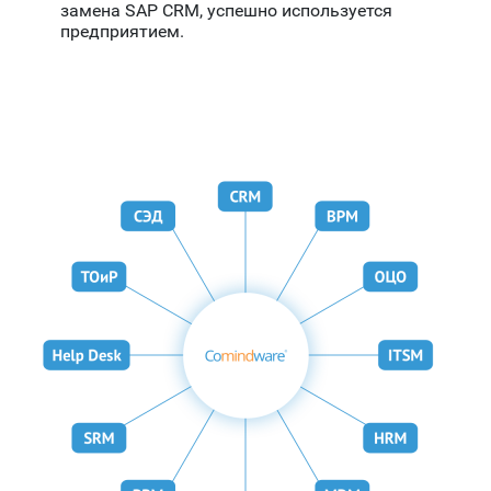
замена SAP CRM, успешно используется
предприятием.