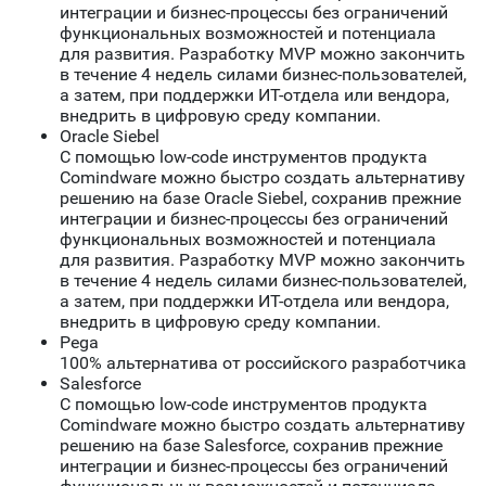
интеграции и бизнес-процессы без ограничений
функциональных возможностей и потенциала
для развития. Разработку MVP можно закончить
в течение 4 недель силами бизнес-пользователей,
а затем, при поддержки ИТ-отдела или вендора,
внедрить в цифровую среду компании.
Oracle Siebel
С помощью low-code инструментов продукта
Comindware можно быстро создать альтернативу
решению на базе Oracle Siebel, сохранив прежние
интеграции и бизнес-процессы без ограничений
функциональных возможностей и потенциала
для развития. Разработку MVP можно закончить
в течение 4 недель силами бизнес-пользователей,
а затем, при поддержки ИТ-отдела или вендора,
внедрить в цифровую среду компании.
Pega
100% альтернатива от российского разработчика
Salesforce
С помощью low-code инструментов продукта
Comindware можно быстро создать альтернативу
решению на базе Salesforce, сохранив прежние
интеграции и бизнес-процессы без ограничений