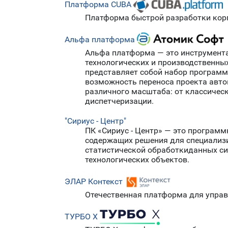
Платформа CUBA
Платформа быстрой разработки кор
Альфа платформа
Альфа платформа — это инструмент
технологических и производственны
представляет собой набор программ
возможность переноса проекта авто
различного масштаба: от классичес
диспетчеризации.
"Сириус - Центр"
ПК «Сириус - Центр» — это програм
содержащих решения для специализи
статистической обработкиданных си
технологических объектов.
ЭЛАР Контекст
Отечественная платформа для управ
ТУРБО X