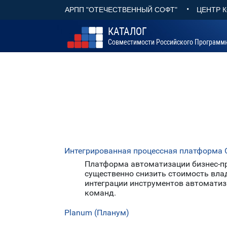
•
АРПП "ОТЕЧЕСТВЕННЫЙ СОФТ"
ЦЕНТР 
КАТАЛОГ
Совместимости Российского Программ
Интегрированная процессная платформа
Платформа автоматизации бизнес-п
существенно снизить стоимость вла
интеграции инструментов автоматиз
команд.
Planum (Планум)