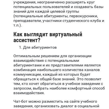
учреждения, неограниченно расширять круг
потенциальных пользователей и создавать базы
знаний для каждой целевой группы
(потенциальные абитуриенты, первокурсники,
преподаватели, участники студенческого клуба и
т.п.).
Как выглядит виртуальный
ассистент?
Для абитуриентов
Оптимальным решением для организации
взаимодействия с потенциальными
абитуриентами и их представителями является
комбинация наибольшего количества каналов
коммуникации, каждый из которых будет
обращаться к общей базе знаний. Это позволит
тем, кто хочет обратиться в учебное заведение с
запросом, выбрать наиболее комфортный способ
взаимодействия.
Чат-бот можно разместить на сайте учебного
заведения,
организовать диалог в социальной