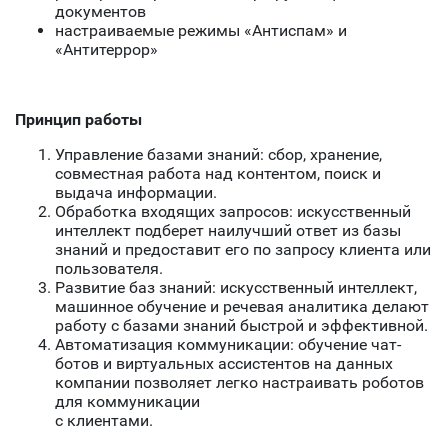
документов
настраиваемые режимы «Антиспам» и
«Антитеррор»
Принцип работы
Управление базами знаний: сбор, хранение,
совместная работа над контентом, поиск и
выдача информации.
Обработка входящих запросов: искусственный
интеллект подберет наилучший ответ из базы
знаний и предоставит его по запросу клиента или
пользователя.
Развитие баз знаний: искусственный интеллект,
машинное обучение и речевая аналитика делают
работу с базами знаний быстрой и эффективной.
Автоматизация коммуникации: обучение чат-
ботов и виртуальных ассистентов на данных
компании позволяет легко настраивать роботов
для коммуникации
с клиентами.