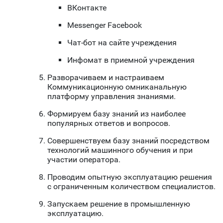
ВКонтакте
Messenger Facebook
Чат-бот на сайте учреждения
Инфомат в приемной учреждения
Разворачиваем и настраиваем
Коммуникационную омниканальную
платформу управления знаниями.
Формируем базу знаний из наиболее
популярных ответов и вопросов.
Совершенствуем базу знаний посредством
технологий машинного обучения и при
участии оператора.
Проводим опытную эксплуатацию решения
с ограниченным количеством специалистов.
Запускаем решение в промышленную
эксплуатацию.