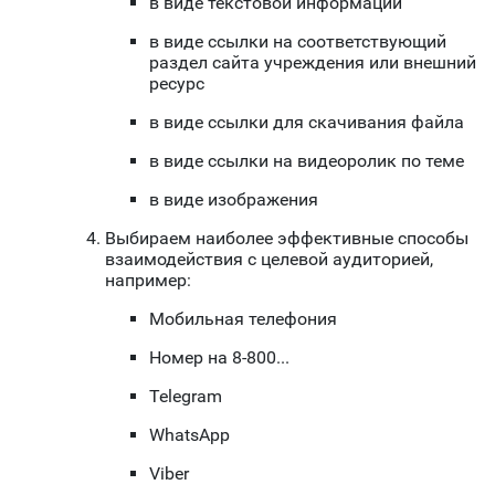
в виде текстовой информации
в виде ссылки на соответствующий
раздел сайта учреждения или внешний
ресурс
в виде ссылки для скачивания файла
в виде ссылки на видеоролик по теме
в виде изображения
Выбираем наиболее эффективные способы
взаимодействия с целевой аудиторией,
например:
Мобильная телефония
Номер на 8-800...
Telegram
WhatsApp
Viber