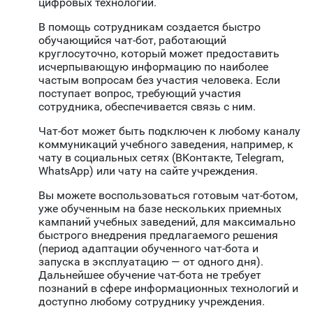
цифровых технологий.
В помощь сотрудникам создается быстро
обучающийся чат-бот, работающий
круглосуточно, который может предоставить
исчерпывающую информацию по наиболее
частым вопросам без участия человека. Если
поступает вопрос, требующий участия
сотрудника, обеспечивается связь с ним.
Чат-бот может быть подключен к любому каналу
коммуникаций учебного заведения, например, к
чату в социальных сетях (ВКонтакте, Telegram,
WhatsApp) или чату на сайте учреждения.
Вы можете воспользоваться готовым чат-ботом,
уже обученным на базе нескольких приемных
кампаний учебных заведений, для максимально
быстрого внедрения предлагаемого решения
(период адаптации обученного чат-бота и
запуска в эксплуатацию — от одного дня).
Дальнейшее обучение чат-бота не требует
познаний в сфере информационных технологий и
доступно любому сотруднику учреждения.