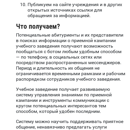
Публикуем на сайте учреждения и в других
открытых источниках ссылки для
обращения за информацией.
Что получаем?
Потенциальные абитуриенты и их представители
в поисках информации о приемной кампании
учебного заведения получают возможность
пообщаться с ботом любым удобным способом
— по телефону, в социальных сетях или
посредством распространенных мессенджеров.
Период и длительность их общения не
ограничивается временными рамками и рабочим
распорядком сотрудников учебного заведения.
Учебное заведение получает развиваемую
систему управления знаниями по приемной
кампании и инструменты коммуникации с
кругом потенциальных интересантов тем
способом, который удобен последним.
Систему можно научить поддерживать приятное
общение, ненавязчиво предлагать услуги