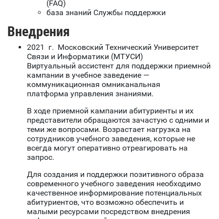
(FAQ)
база знаний Службы поддержки
Внедрения
2021 г. Московский Технический Университет
Связи и Информатики (МТУСИ)
Виртуальный ассистент для поддержки приемной
кампании
в учебное заведение —
к
оммуникационная омниканальная
платформа управления знаниями.
В ходе приемной кампании абитуриенты и их
представители обращаются зачастую с одними и
теми же вопросами. Возрастает нагрузка на
сотрудников учебного заведения, которые не
всегда могут оперативно отреагировать на
запрос.
Для создания и поддержки позитивного образа
современного учебного заведения необходимо
качественное информирование потенциальных
абитуриентов, что возможно обеспечить и
малыми ресурсами посредством внедрения