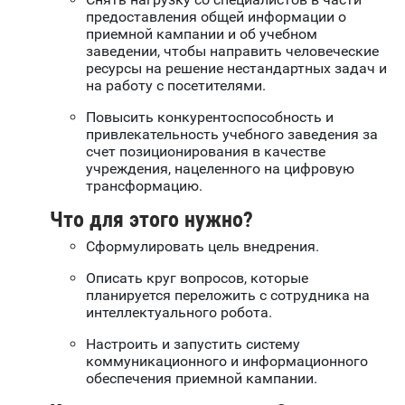
предоставления общей информации о
приемной кампании и об учебном
заведении, чтобы направить человеческие
ресурсы на решение нестандартных задач и
на работу с посетителями.
Повысить конкурентоспособность и
привлекательность учебного заведения за
счет позиционирования в качестве
учреждения, нацеленного на цифровую
трансформацию.
Что для этого нужно?
Сформулировать цель внедрения.
Описать круг вопросов, которые
планируется переложить с сотрудника на
интеллектуального робота.
Настроить и запустить систему
коммуникационного и информационного
обеспечения приемной кампании.