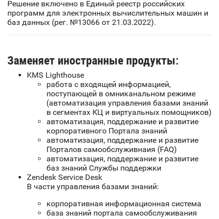
Решение включено в Единый реестр российских
программ для электронных вычислительных машин и
баз данных (рег. №13066 от 21.03.2022).
Заменяет иностранные продукты:
KMS Lighthouse
работа с входящей информацией,
поступающей в омниканальном режиме
(автоматизация управления базами знаний
в сегментах КЦ и виртуальных помощников)
автоматизация, поддержание и развитие
корпоративного Портала знаний
автоматизация, поддержание и развитие
Порталов самообслуживнаия (FAQ)
автоматизация, поддержание и развитие
баз знаний Службы поддержки
Zendesk Service Desk
В части управления базами знаний:
корпоративная информационная система
база знаний портала самообслуживания