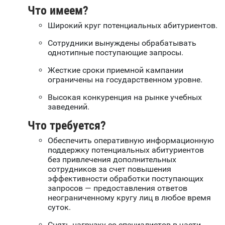
Что имеем?
Широкий круг потенциальных абитуриентов.
Сотрудники вынуждены обрабатывать
однотипные поступающие запросы.
Жесткие сроки приемной кампании
ограничены на государственном уровне.
Высокая конкуренция на рынке учебных
заведений.
Что требуется?
Обеспечить оперативную информационную
поддержку потенциальных абитуриентов
без привлечения дополнительных
сотрудников за счет повышения
эффективности обработки поступающих
запросов — предоставления ответов
неограниченному кругу лиц в любое время
суток.
Снять нагрузку со специалистов в части