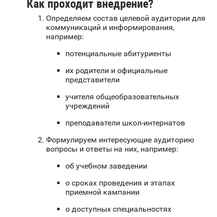
Как проходит внедрение?
Определяем состав целевой аудитории для
коммуникаций и информирования,
например:
потенциальные абитуриенты
их родители и официальные
представители
учителя общеобразовательных
учреждений
преподаватели школ-интернатов
Формулируем интересующие аудиторию
вопросы и ответы на них, например:
об учебном заведении
о сроках проведения и этапах
приемной кампании
о доступных специальностях