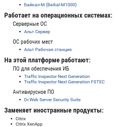
Байкал-М (Baikal-M1000)
Работает на операционных системах:
Серверные ОС
Альт Сервер
ОС рабочих мест
Альт Рабочая станция
На этой платформе работают:
ПО для обеспечения ИБ
Traffic Inspector Next Generation
Traffic Inspector Next Generation FSTEC
Антивирусное ПО
Dr.Web Server Security Suite
Заменяет иностранные продукты:
Citrix
Citrix XenApp