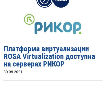
Платформа виртуализации
ROSA Virtualization доступна
на серверах РИКОР
30.08.2021