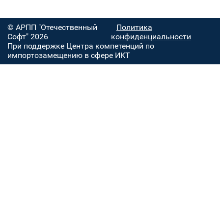
© АРПП "Отечественный
Политика
Софт" 2026
конфиденциальности
При поддержке Центра компетенций по
импортозамещению в сфере ИКТ