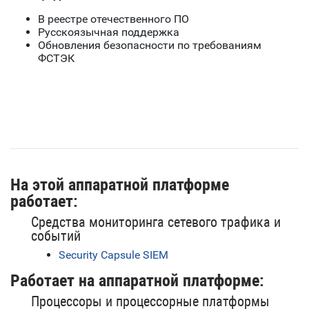
В реестре отечественного ПО
Русскоязычная поддержка
Обновления безопасности по требованиям
ФСТЭК
На этой аппаратной платформе
работает:
Средства мониторинга сетевого трафика и
событий
Security Capsule SIEM
Работает на аппаратной платформе:
Процессоры и процессорные платформы