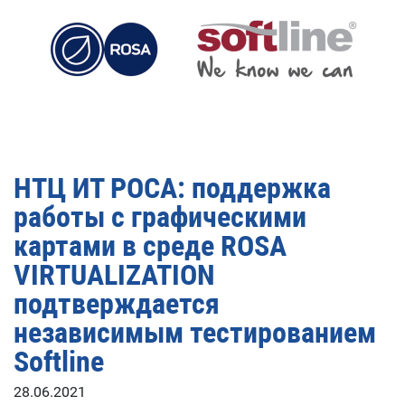
НТЦ ИТ РОСА: поддержка
работы с графическими
картами в среде ROSA
VIRTUALIZATION
подтверждается
независимым тестированием
Softline
28.06.2021