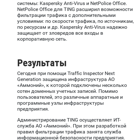
системы: Kaspersky Anti-Virus и NetPolice Office.
NetPolice Office для TING расширил возможности
фильтрации трафика с дополнительными
условиями: по скорости трафика, по источникам,
по ресурсам и др. Kaspersky Anti-Virus надежно
защищает от зловредов все входы в
корпоративную сеть.
Результаты
Сегодня при помощи Traffic Inspector Next
Generation защищена инфраструктура АО
«Аммоний», к которой подключены несколько
сотен доменных учетных записей. Помимо
пользователей, это различные аппаратные и
программные узлы инфраструктуры
предприятия.
Администрирование TING осуществляет ИТ-
служба АО «Аммоний». При этом разработкой
правил фильтрации трафика занята служба
информационной безопасности предприятия.