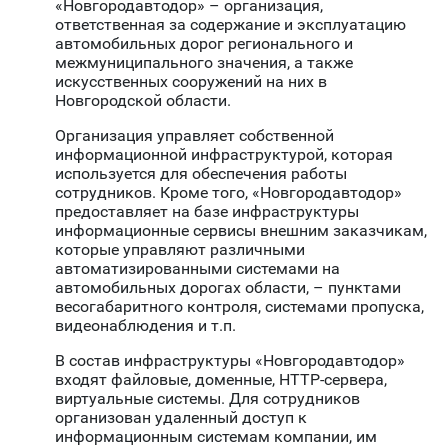
«Новгородавтодор» – организация,
ответственная за содержание и эксплуатацию
автомобильных дорог регионального и
межмуниципального значения, а также
искусственных сооружений на них в
Новгородской области.
Организация управляет собственной
информационной инфраструктурой, которая
используется для обеспечения работы
сотрудников. Кроме того, «Новгородавтодор»
предоставляет на базе инфраструктуры
информационные сервисы внешним заказчикам,
которые управляют различными
автоматизированными системами на
автомобильных дорогах области, – пунктами
весогабаритного контроля, системами пропуска,
видеонаблюдения и т.п.
В состав инфраструктуры «Новгородавтодор»
входят файловые, доменные, HTTP-сервера,
виртуальные системы. Для сотрудников
организован удаленный доступ к
информационным системам компании, им