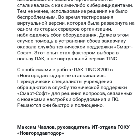
сталкивалась с какими-либо киберинцидентами.
Тем не менее, использование решения не было
беспроблемным. Во время тестирования
виртуальной версии, которая была развернута на
одном из старых серверов организации,
наблюдались сбои оборудования. Даже в этом
случае помощь в устранении сбоев заказчику
оказала служба технической поддержки «Смарт-
Софт». Этот опыт стал фактором выбора в
пользу ПАК, а не виртуальной версии TING.
C проблемами в работе ПАК TING S200 в
«Новгородавтодор» не сталкивались.
Периодически специалисты учреждения
обращаются в службу технической поддержки
«Смарт-Софт» для решения вопросов, связанных
с нюансами настройки оборудования и ПО.
Решаются они быстро и полноценно.
Максим Чахлов,
руководитель ИТ-отдела ГОКУ
«Новгородавтодор»