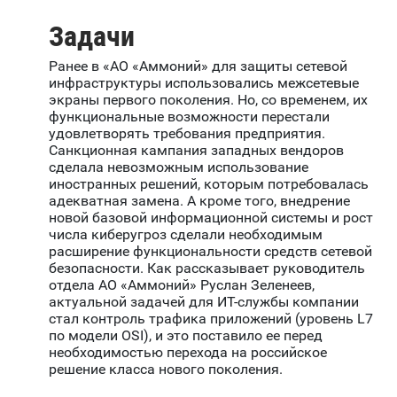
Задачи
Ранее в «АО «Аммоний» для защиты сетевой
инфраструктуры использовались межсетевые
экраны первого поколения. Но, со временем, их
функциональные возможности перестали
удовлетворять требования предприятия.
Санкционная кампания западных вендоров
сделала невозможным использование
иностранных решений, которым потребовалась
адекватная замена. А кроме того, внедрение
новой базовой информационной системы и рост
числа киберугроз сделали необходимым
расширение функциональности средств сетевой
безопасности. Как рассказывает руководитель
отдела АО «Аммоний» Руслан Зеленеев,
актуальной задачей для ИТ-службы компании
стал контроль трафика приложений (уровень L7
по модели OSI), и это поставило ее перед
необходимостью перехода на российское
решение класса нового поколения.