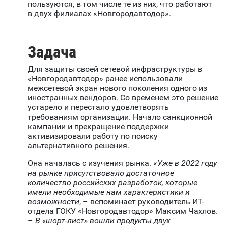
пользуются, в том числе те из них, что работают
в двух филиалах «Новгородавтодор».
Задача
Для защиты своей сетевой инфраструктуры в
«Новгородавтодор» ранее использовали
межсетевой экран нового поколения одного из
иностранных вендоров. Со временем это решение
устарело и перестало удовлетворять
требованиям организации. Начало санкционной
кампании и прекращение поддержки
активизировали работу по поиску
альтернативного решения.
Она началась с изучения рынка. «
Уже в 2022 году
на рынке присутствовало достаточное
количество российских разработок, которые
имели необходимые нам характеристики и
возможности
, – вспоминает руководитель ИТ-
отдела ГОКУ «Новгородавтодор» Максим Чахлов.
–
В «шорт-лист» вошли продукты двух