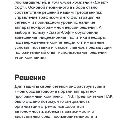
производителей, в том числе компании «Смарт-
Софт»
. Основой первичного выбора стало
соответствие решений нашим требованиям:
управление трафиком и его фильтрация на
сетевом и прикладном уровнях, наличие
аппаратно-программной версии решения. А
выбор в пользу «Смарт-Софт» обусловили
взвешенная лицензионная политика вендора,
подтвержденные компетенции, оптимальные
условия поставки и, самое главное, предыдущий
положительный опыт использования решений
этой компании».
Решение
Для защиты своей сетевой инфраструктуры в
«Новгородавтодор» выбрали аппаратно-
программный комплекс TING. Предпочтение ПАК
было отдано потому, что специалисты
организации стремились добиться
автономности, избежать зависимости от
виртуальных сред, производительность и