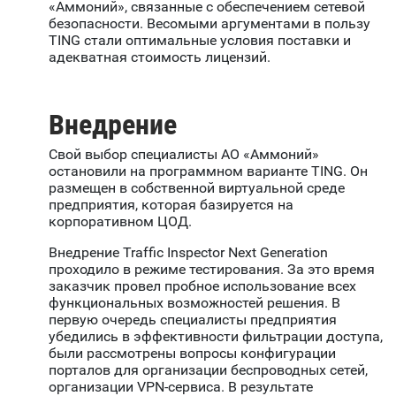
«Аммоний», связанные с обеспечением сетевой
безопасности. Весомыми аргументами в пользу
TING стали оптимальные условия поставки и
адекватная стоимость лицензий.
Внедрение
Свой выбор специалисты АО «Аммоний»
остановили на программном варианте TING. Он
размещен в собственной виртуальной среде
предприятия, которая базируется на
корпоративном ЦОД.
Внедрение Traffic Inspector Next Generation
проходило в режиме тестирования. За это время
заказчик провел пробное использование всех
функциональных возможностей решения. В
первую очередь специалисты предприятия
убедились в эффективности фильтрации доступа,
были рассмотрены вопросы конфигурации
порталов для организации беспроводных сетей,
организации VPN-сервиса. В результате