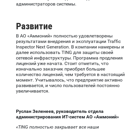
администраторов системы.
Развитие
В АО «Аммоний» полностью удовлетворены
результатами внедрения и эксплуатации Traffic
Inspector Next Generation. В компании намерены и
далее использовать TING для защиты своей
сетевой инфраструктуры. Программа продления
лицензий уже начата. Стоит отметить, что
изначально заказчик приобрел большее
количество лицензий, чем требуется в настоящий
момент. Учитывалось, что предприятие активно
развивается, и число пользователей постоянно
увеличивается.
Руслан Зеленеев,
руководитель отдела
администрирования ИТ-систем АО «Аммони
й»
«TING полностью закрывает все наши