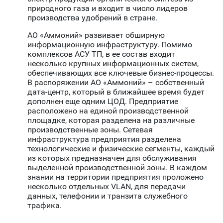
природного газа и входит в число лидеров
производства удобрений в стране.
АО «Аммоний» развивает обширную
информационную инфраструктуру. Помимо
комплексов АСУ ТП, в ее состав входит
несколько крупных информационных систем,
обеспечивающих все ключевые бизнес-процессы.
В распоряжении АО «Аммоний» – собственный
дата-центр, который в ближайшее время будет
дополнен еще одним ЦОД. Предприятие
расположено на единой производственной
площадке, которая разделена на различные
производственные зоны. Сетевая
инфраструктура предприятия разделена
технологические и физические сегменты, каждый
из которых предназначен для обслуживания
выделенной производственной зоны. В каждом
знании на территории предприятия проложено
несколько отдельных VLAN, для передачи
данных, телефонии и транзита служебного
трафика.