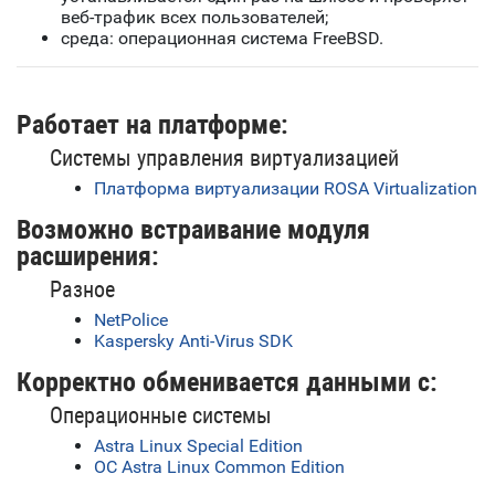
веб-трафик всех пользователей;
среда: операционная система FreeBSD.
Работает на платформе:
Системы управления виртуализацией
Платформа виртуализации ROSA Virtualization
Возможно встраивание модуля
расширения:
Разное
NetPolice
Kaspersky Anti-Virus SDK
Корректно обменивается данными с:
Операционные системы
Astra Linux Special Edition
ОС Astra Linux Common Edition