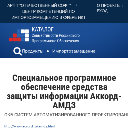
•
О ПРОЕКТЕ
АРПП "ОТЕЧЕСТВЕННЫЙ СОФТ"
ВХОД
ЦЕНТР КОМПЕТЕНЦИЙ ПО
ИМПОРТОЗАМЕЩЕНИЮ В СФЕРЕ ИКТ
КАТАЛОГ
Совместимости Российского
Программного Обеспечения
Продукты
Импортозамещение
Специальное программное
обеспечение средства
защиты информации Аккорд-
АМДЗ
ОКБ СИСТЕМ АВТОМАТИЗИРОВАННОГО ПРОЕКТИРОВАН
http://www.accord.ru/amdz.html