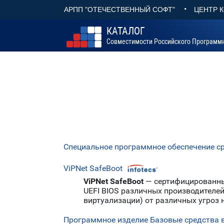
•
АРПП "ОТЕЧЕСТВЕННЫЙ СОФТ"
ЦЕНТР 
КАТАЛОГ
Совместимости Российского Программ
Специальное программное обеспечение 
ViPNet SafeBoot
ViPNet SafeBoot
— сертифицированны
UEFI BIOS различных производителей
виртуализации) от различных угроз н
Программное изделие Базовые средства 