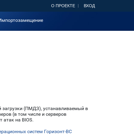
О ПРОЕКТЕ
ВХОД
Импортозамещение
загрузки (ПМДЗ), устанавливаемый в
еров (в том числе и серверов
 атак на BIOS.
ерационных систем Горизонт-ВС