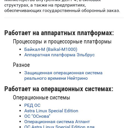
структурах, а также на предприятиях,
обеспечивающих государственный оборонный заказ.
Работает на аппаратных платформах:
Процессоры и процессорные платформы
Байкал-М (Baikal-M1000)
Аппаратная платформа Эльбрус
Разное
Защищенная операционная система
реального времени Нейтрино
Работает на операционных системах:
Операционные системы
РЕД ОС
Astra Linux Special Edition
ОС "ОСнова"
Операционная система Атлант
ОС Astra Linux Special Edition для