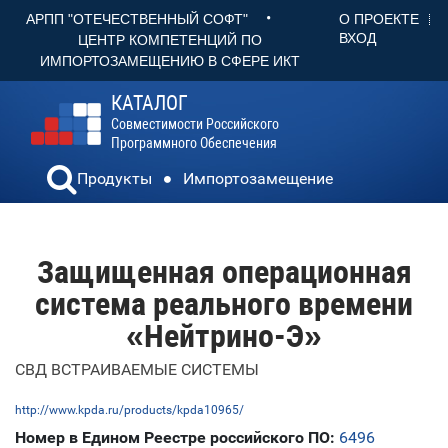
•
О ПРОЕКТЕ
АРПП "ОТЕЧЕСТВЕННЫЙ СОФТ"
ВХОД
ЦЕНТР КОМПЕТЕНЦИЙ ПО
ИМПОРТОЗАМЕЩЕНИЮ В СФЕРЕ ИКТ
КАТАЛОГ
Совместимости Российского
Программного Обеспечения
Продукты
Импортозамещение
Защищенная операционная
система реального времени
«Нейтрино-Э»
СВД ВСТРАИВАЕМЫЕ СИСТЕМЫ
http://www.kpda.ru/products/kpda10965/
Номер в Едином Реестре российского ПО:
6496