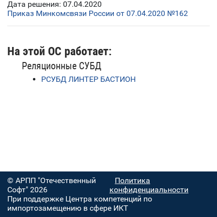
Дата решения: 07.04.2020
Приказ Минкомсвязи России от 07.04.2020 №162
На этой ОС работает:
Реляционные СУБД
РСУБД ЛИНТЕР БАСТИОН
© АРПП "Отечественный
Политика
Софт" 2026
конфиденциальности
При поддержке Центра компетенций по
импортозамещению в сфере ИКТ