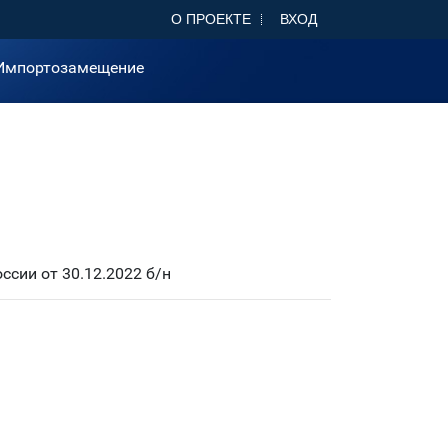
О ПРОЕКТЕ
ВХОД
Импортозамещение
сии от 30.12.2022 б/н