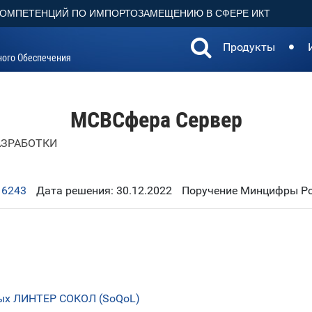
КОМПЕТЕНЦИЙ ПО ИМПОРТОЗАМЕЩЕНИЮ В СФЕРЕ ИКТ
Продукты
ного Обеспечения
МСВСфера Сервер
АЗРАБОТКИ
16243
Дата решения: 30.12.2022
Поручение Минцифры Рос
ных ЛИНТЕР СОКОЛ (SoQoL)