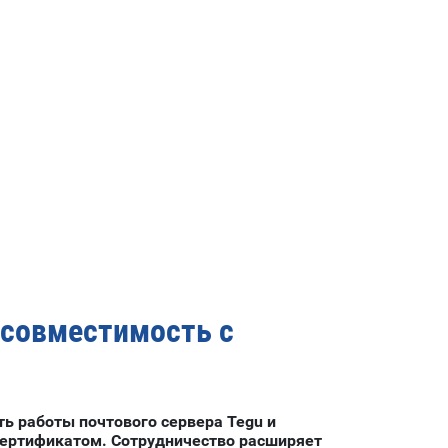
 совместимость с
ь работы почтового сервера Tegu и
ертификатом. Сотрудничество расширяет