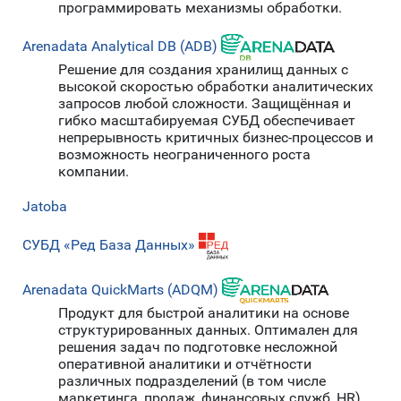
программировать механизмы обработки.
Arenadata Analytical DB (ADB)
Решение для создания хранилищ данных с
высокой скоростью обработки аналитических
запросов любой сложности. Защищённая и
гибко масштабируемая СУБД обеспечивает
непрерывность критичных бизнес-процессов и
возможность неограниченного роста
компании.
Jatoba
СУБД «Ред База Данных»
Arenadata QuickMarts (ADQM)
Продукт для быстрой аналитики на основе
структурированных данных. Оптимален для
решения задач по подготовке несложной
оперативной аналитики и отчётности
различных подразделений (в том числе
маркетинга, продаж, финансовых служб, HR).