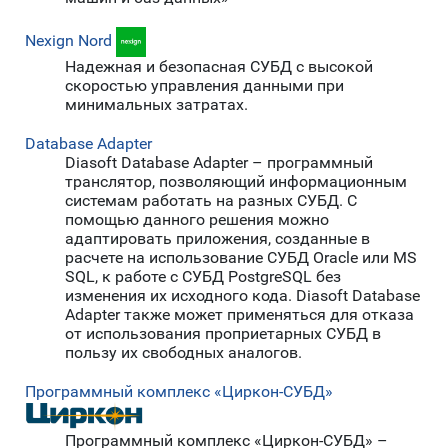
Nexign Nord
Надежная и безопасная СУБД c высокой
скоростью управления данными при
минимальных затратах.
Database Adapter
Diasoft Database Adapter – программный
транслятор, позволяющий информационным
системам работать на разных СУБД. С
помощью данного решения можно
адаптировать приложения, созданные в
расчете на использование СУБД Oracle или MS
SQL, к работе с СУБД PostgreSQL без
изменения их исходного кода. Diasoft Database
Adapter также может применяться для отказа
от использования проприетарных СУБД в
пользу их свободных аналогов.
Программный комплекс «Циркон-СУБД»
Программный комплекс «Циркон-СУБД» –