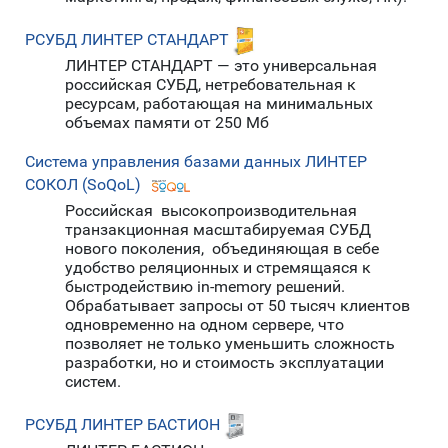
РСУБД ЛИНТЕР СТАНДАРТ
ЛИНТЕР СТАНДАРТ — это универсальная
российская СУБД, нетребовательная к
ресурсам, работающая на минимальных
объемах памяти от 250 Мб
Система управления базами данных ЛИНТЕР
СОКОЛ (SoQoL)
Российская высокопроизводительная
транзакционная масштабируемая СУБД
нового поколения, объединяющая в себе
удобство реляционных и стремящаяся к
быстродействию in-memory решений.
Обрабатывает запросы от 50 тысяч клиентов
одновременно на одном сервере, что
позволяет не только уменьшить сложность
разработки, но и стоимость эксплуатации
систем.
РСУБД ЛИНТЕР БАСТИОН