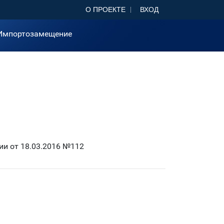
О ПРОЕКТЕ
ВХОД
Импортозамещение
и от 18.03.2016 №112