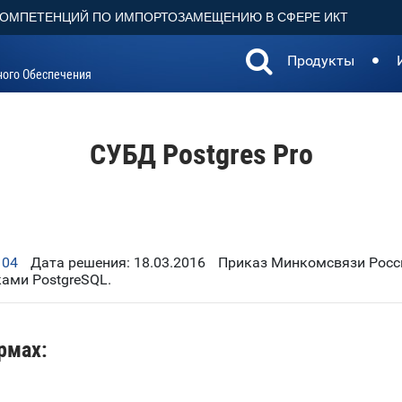
КОМПЕТЕНЦИЙ ПО ИМПОРТОЗАМЕЩЕНИЮ В СФЕРЕ ИКТ
Продукты
ного Обеспечения
СУБД Postgres Pro
104
Дата решения: 18.03.2016
Приказ Минкомсвязи Росси
ами PostgreSQL.
рмах: