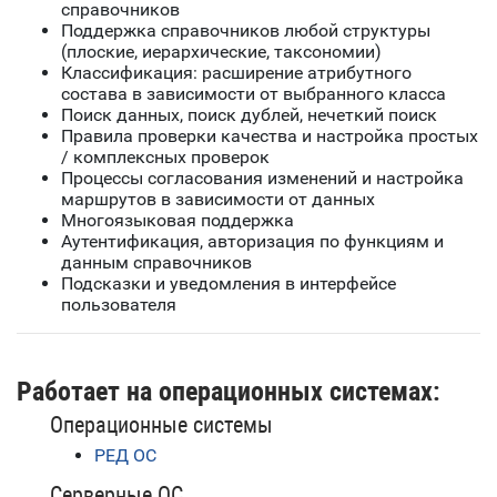
справочников
Поддержка справочников любой структуры
(плоские, иерархические, таксономии)
Классификация: расширение атрибутного
состава в зависимости от выбранного класса
Поиск данных, поиск дублей, нечеткий поиск
Правила проверки качества и настройка простых
/ комплексных проверок
Процессы согласования изменений и настройка
маршрутов в зависимости от данных
Многоязыковая поддержка
Аутентификация, авторизация по функциям и
данным справочников
Подсказки и уведомления в интерфейсе
пользователя
Работает на операционных системах:
Операционные системы
РЕД ОС
Серверные ОС