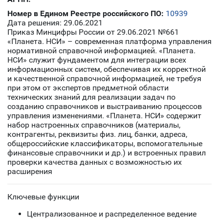
Номер в Едином Реестре российского ПО:
10939
Дата решения: 29.06.2021
Приказ Минцифры России от 29.06.2021 №661
«Планета. НСИ» – современная платформа управления
нормативной справочной информацией. «Планета.
НСИ» служит фундаментом для интеграции всех
информационных систем, обеспечивая их корректной
и качественной справочной информацией, не требуя
при этом от экспертов предметной области
технических знаний для реализации задач по
созданию справочников и выстраиванию процессов
управления изменениями. «Планета. НСИ» содержит
набор настроенных справочников (материалы,
контрагенты, реквизиты физ. лиц, банки, адреса,
общероссийские классификаторы, вспомогательные
финансовые справочники и др.) и встроенных правил
проверки качества данных с возможностью их
расширения
Ключевые функции
Централизованное и распределенное ведение