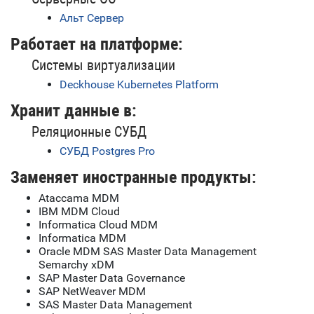
Альт Сервер
Работает на платформе:
Системы виртуализации
Deckhouse Kubernetes Platform
Хранит данные в:
Реляционные СУБД
СУБД Postgres Pro
Заменяет иностранные продукты:
Ataccama MDM
IBM MDM Cloud
Informatica Cloud MDM
Informatica MDM
Oracle MDM SAS Master Data Management
Semarchy xDM
SAP Master Data Governance
SAP NetWeaver MDM
SAS Master Data Management