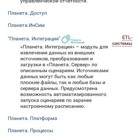
управленческой отчетности.
Планета. Доступ
Планета.ИнСим
ETL-
"Планета. Интеграция"
системы
«Планета. Интеграция» – модуль для
извлечения данных из внешних
источников, преобразования и
загрузки в «Планета. Сервер» по
описанным сценариям. Источниками
данных могут быть как любые
плоские файлы, так и любые базы и
сервера данных. Предусмотрена
возможность автоматизированного
запуска сценариев по заранее
настроенному расписанию.
Планета. Платформа
Планета. Процессы