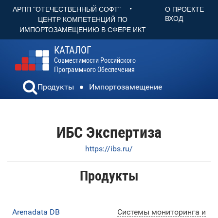
•
О ПРОЕКТЕ
АРПП "ОТЕЧЕСТВЕННЫЙ СОФТ"
ВХОД
ЦЕНТР КОМПЕТЕНЦИЙ ПО
ИМПОРТОЗАМЕЩЕНИЮ В СФЕРЕ ИКТ
КАТАЛОГ
Совместимости Российского
Программного Обеспечения
Продукты
Импортозамещение
ИБС Экспертиза
https://ibs.ru/
Продукты
Arenadata DB
Системы мониторинга и