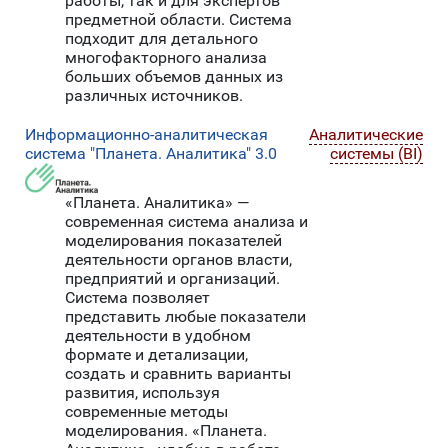
работы, так и для экспертов
предметной области. Система
подходит для детального
многофакторного анализа
больших объемов данных из
различных источников.
Информационно-аналитическая
Аналитические
система "Планета. Аналитика" 3.0
системы (BI)
«Планета. Аналитика» —
современная система анализа и
моделирования показателей
деятельности органов власти,
предприятий и организаций.
Система позволяет
представить любые показатели
деятельности в удобном
формате и детализации,
создать и сравнить варианты
развития, используя
современные методы
моделирования. «Планета.