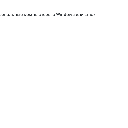
рсональные компьютеры с Windows или Linux