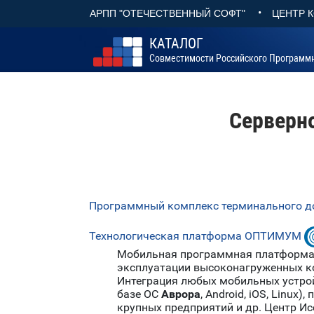
•
АРПП "ОТЕЧЕСТВЕННЫЙ СОФТ"
ЦЕНТР 
КАТАЛОГ
Совместимости Российского Программ
Серверн
Программный комплекс терминального д
Технологическая платформа ОПТИМУМ
Мобильная программная платформа 
эксплуатации высоконагруженных к
Интеграция любых мобильных устр
базе ОС
Аврора
, Android, iOS, Linu
крупных предприятий и др. Центр И