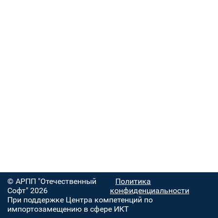
© АРПП "Отечественный
Политика
Софт" 2026
конфиденциальности
При поддержке Центра компетенций по
импортозамещению в сфере ИКТ