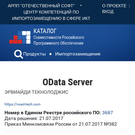
•
О ПРОЕКТЕ
АРПП "ОТЕЧЕСТВЕННЫЙ СОФТ"
ВХОД
ЦЕНТР КОМПЕТЕНЦИЙ ПО
ИМПОРТОЗАМЕЩЕНИЮ В СФЕРЕ ИКТ
КАТАЛОГ
Совместимости Российского
Программного Обеспечения
Продукты
Импортозамещение
OData Server
ЭРВИАЙДИ ТЕКНОЛОДЖИС
https://rwad-tech.com
Номер в Едином Реестре российского ПО:
3687
Дата решения: 21.07.2017
Приказ Минкомсвязи России от 21.07.2017 №382