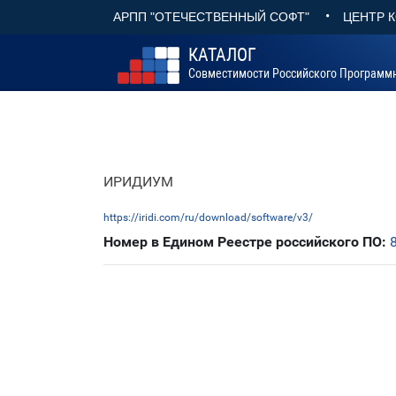
•
АРПП "ОТЕЧЕСТВЕННЫЙ СОФТ"
ЦЕНТР 
КАТАЛОГ
Совместимости Российского Программ
ИРИДИУМ
https://iridi.com/ru/download/software/v3/
Номер в Едином Реестре российского ПО: