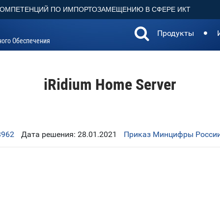
КОМПЕТЕНЦИЙ ПО ИМПОРТОЗАМЕЩЕНИЮ В СФЕРЕ ИКТ
Продукты
ного Обеспечения
iRidium Home Server
8962
Дата решения: 28.01.2021
Приказ Минцифры России