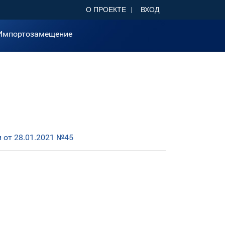
О ПРОЕКТЕ
ВХОД
Импортозамещение
 от 28.01.2021 №45