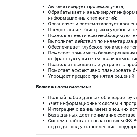
Автоматизирует процессы учета;
Обрабатывает и анализирует информа
информационных технологий;
Организует и систематизирует хранен
Предоставляет быстрый и удобный це
Позволяет вести всю необходимую т
Выполняет действия по инвентаризаци
Обеспечивает глубокое понимание тог
Помогает принимать бизнес-решения 
инфраструктуры сетей связи компани
Позволяет выявлять и устранять проб
Помогает эффективно планировать б
Упрощает процесс принятия решений.
Возможности системы:
Полный набор данных об инфраструкту
Учёт информационных систем и прогр
Интеграция с данными из внешних ист
База данных дает понимание состава 
Система работает согласно всем ФЗ Р
подходят под установленные государ