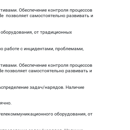
тивами. Обеспечение контроля процессов
de позволяет самостоятельно развивать и
о оборудования, от традиционных
о работе с инцидентами, проблемами,
тивами. Обеспечение контроля процессов
de позволяет самостоятельно развивать и
аспределение задач/нарядов. Наличие
ячно.
и телекоммуникационного оборудования, от