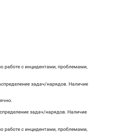
о работе с инцидентами, проблемами,
аспределение задач/нарядов. Наличие
ячно.
спределение задач/нарядов. Наличие
о работе с инцидентами, проблемами,