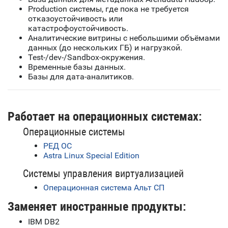
Production системы, где пока не требуется
отказоустойчивость или
катастрофоустойчивость.
Аналитические витрины с небольшими объёмами
данных (до нескольких ГБ) и нагрузкой.
Test-/dev-/Sandbox-окружения.
Временные базы данных.
Базы для дата-аналитиков.
Работает на операционных системах:
Операционные системы
РЕД ОС
Astra Linux Special Edition
Системы управления виртуализацией
Операционная система Альт СП
Заменяет иностранные продукты:
IBM DB2