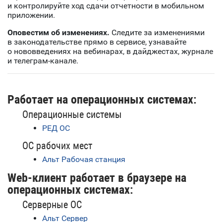
и контролируйте ход сдачи отчетности в мобильном
приложении.
Оповестим об изменениях.
Следите за изменениями
в законодательстве прямо в сервисе, узнавайте
о нововведениях на вебинарах, в дайджестах, журнале
и телеграм-канале.
Работает на операционных системах:
Операционные системы
РЕД ОС
ОС рабочих мест
Альт Рабочая станция
Web-клиент работает в браузере на
операционных системах:
Серверные ОС
Альт Сервер