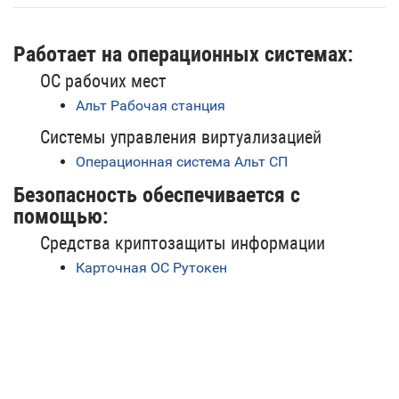
Работает на операционных системах:
ОС рабочих мест
Альт Рабочая станция
Системы управления виртуализацией
Операционная система Альт СП
Безопасность обеспечивается с
помощью:
Средства криптозащиты информации
Карточная ОС Рутокен