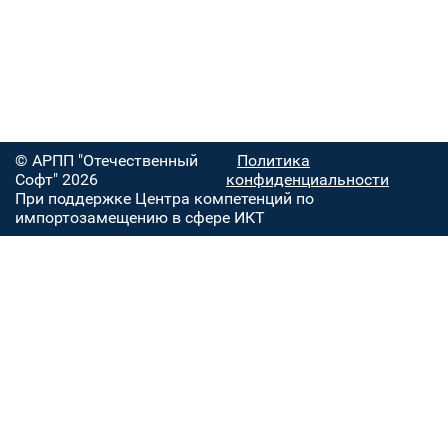
© АРПП "Отечественный
Политика
Софт" 2026
конфиденциальности
При поддержке Центра компетенций по
импортозамещению в сфере ИКТ