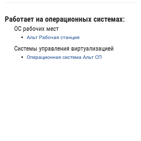
Работает на операционных системах:
ОС рабочих мест
Альт Рабочая станция
Системы управления виртуализацией
Операционная система Альт СП