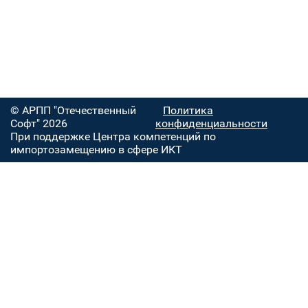
© АРПП "Отечественный
Политика
Софт" 2026
конфиденциальности
При поддержке Центра компетенций по
импортозамещению в сфере ИКТ