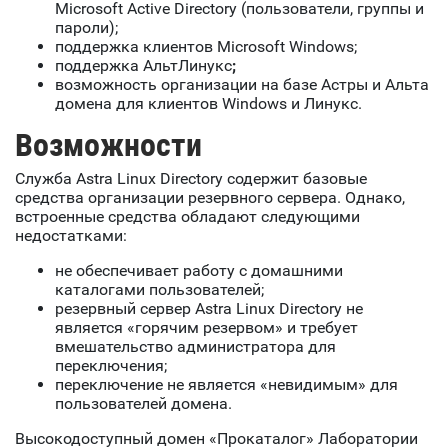
Microsoft Active Directory (пользователи, группы и
пароли);
поддержка клиентов Microsoft Windows;
поддержка АльтЛинукс
;
возможность организации на базе Астры и Альта
домена для клиентов Windows и Линукс.
Возможности
Служба Astra Linux Directory содержит базовые
средства организации резервного сервера. Однако,
встроенные средства обладают следующими
недостатками:
не обеспечивает работу с домашними
каталогами пользователей;
резервный сервер Astra Linux Directory не
является «горячим резервом» и требует
вмешательство администратора для
переключения;
переключение не является «невидимым» для
пользователей домена.
Высокодоступный домен «Прокаталог» Лаборатории