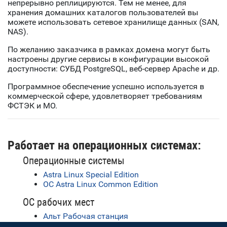
непрерывно реплицируются. Тем не менее, для
хранения домашних каталогов пользователей вы
можете использовать сетевое хранилище данных (SAN,
NAS).
По желанию заказчика в рамках домена могут быть
настроены другие сервисы в конфигурации высокой
доступности: СУБД PostgreSQL, веб-сервер Apache и др.
Программное обеспечение успешно используется в
коммерческой сфере, удовлетворяет требованиям
ФСТЭК и МО.
Работает на операционных системах:
Операционные системы
Astra Linux Special Edition
ОС Astra Linux Common Edition
ОС рабочих мест
Альт Рабочая станция