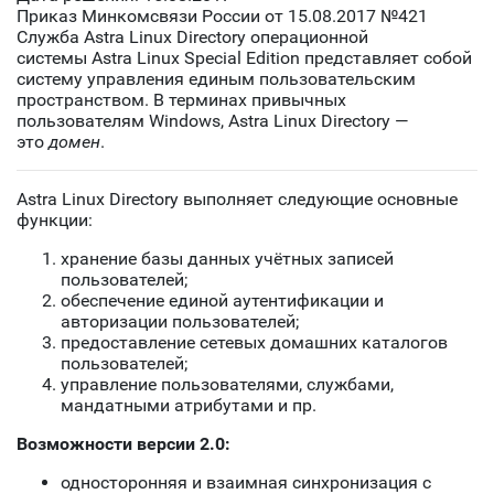
Приказ Минкомсвязи России от 15.08.2017 №421
Служба Astra Linux Directory операционной
системы Astra Linux Special Edition представляет собой
систему управления единым пользовательским
пространством. В терминах привычных
пользователям Windows, Astra Linux Directory —
это
домен
.
Astra Linux Directory выполняет следующие основные
функции:
хранение базы данных учётных записей
пользователей;
обеспечение единой аутентификации и
авторизации пользователей;
предоставление сетевых домашних каталогов
пользователей;
управление пользователями, службами,
мандатными атрибутами и пр.
Возможности версии 2.0:
односторонняя и взаимная синхронизация с