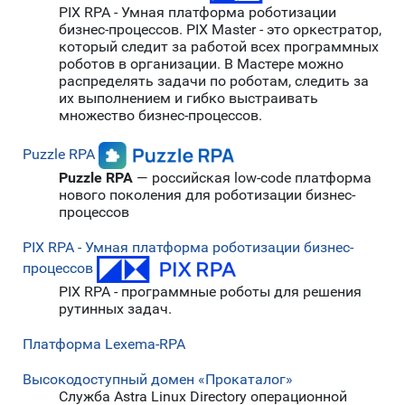
PIX RPA - Умная платформа роботизации
бизнес-процессов. PIX Master - это оркестратор,
который следит за работой всех программных
роботов в организации. В Мастере можно
распределять задачи по роботам, следить за
их выполнением и гибко выстраивать
множество бизнес-процессов.
Puzzle RPA
Puzzle RPA
— российская low-code платформа
нового поколения для роботизации бизнес-
процессов
PIX RPA - Умная платформа роботизации бизнес-
процессов
PIX RPA - программные роботы для решения
рутинных задач.
Платформа Lexema-RPA
Высокодоступный домен «Прокаталог»
Служба Astra Linux Directory операционной