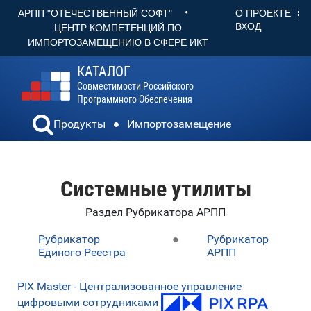
•
О ПРОЕКТЕ
АРПП "ОТЕЧЕСТВЕННЫЙ СОФТ"
ВХОД
ЦЕНТР КОМПЕТЕНЦИЙ ПО
ИМПОРТОЗАМЕЩЕНИЮ В СФЕРЕ ИКТ
КАТАЛОГ
Совместимости Российского
Программного Обеспечения
Продукты
Импортозамещение
Системные утилиты
Раздел Рубрикатора АРПП
Рубрикатор
●
Рубрикатор
Единого Реестра
АРПП
PIX Master - Централизованное управление
цифровыми сотрудниками