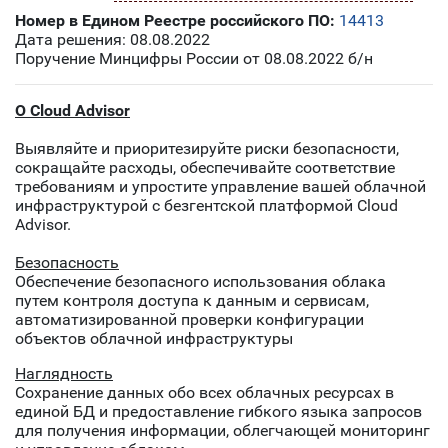
Номер в Едином Реестре российского ПО:
14413
Дата решения: 08.08.2022
Поручение Минцифры России от 08.08.2022 б/н
O Cloud Advisor
Выявляйте и приоритезируйте риски безопасности,
сокращайте расходы, обеспечивайте соответствие
требованиям и упростите управление вашей облачной
инфраструктурой с безгентской платформой Cloud
Advisor.
Безопасность
Обеспечение безопасного использования облака
путем контроля доступа к данным и сервисам,
автоматизированной проверки конфигурации
объектов облачной инфраструктуры
Наглядность
Сохранение данных обо всех облачных ресурсах в
единой БД и предоставление гибкого языка запросов
для получения информации, облегчающей мониторинг