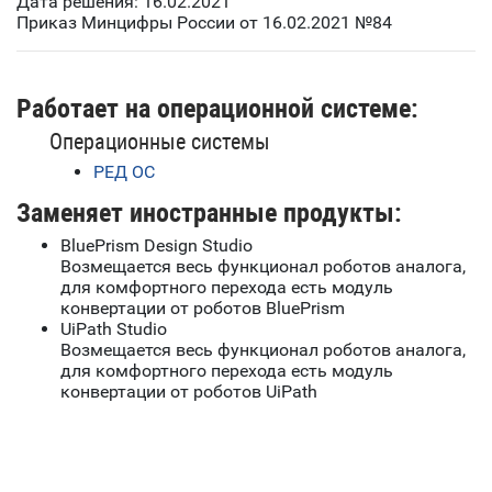
Дата решения: 16.02.2021
Приказ Минцифры России от 16.02.2021 №84
Работает на операционной системе:
Операционные системы
РЕД ОС
Заменяет иностранные продукты:
BluePrism Design Studio
Возмещается весь функционал роботов аналога,
для комфортного перехода есть модуль
конвертации от роботов BluePrism
UiPath Studio
Возмещается весь функционал роботов аналога,
для комфортного перехода есть модуль
конвертации от роботов UiPath