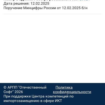
Дата решения: 12.02.2025
Поручение Минцифры России от 12.02.2025 б/н
© АРПП "Отечественный
Политика
Софт" 2026
конфиденциальности
При поддержке Центра компетенций по
импортозамещению в сфере ИКТ