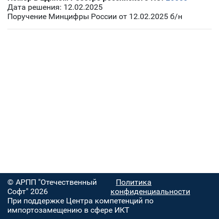
Дата решения: 12.02.2025
Поручение Минцифры России от 12.02.2025 б/н
© АРПП "Отечественный
Политика
Софт" 2026
конфиденциальности
При поддержке Центра компетенций по
импортозамещению в сфере ИКТ